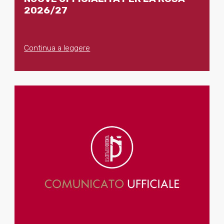
2026/27
Continua a leggere