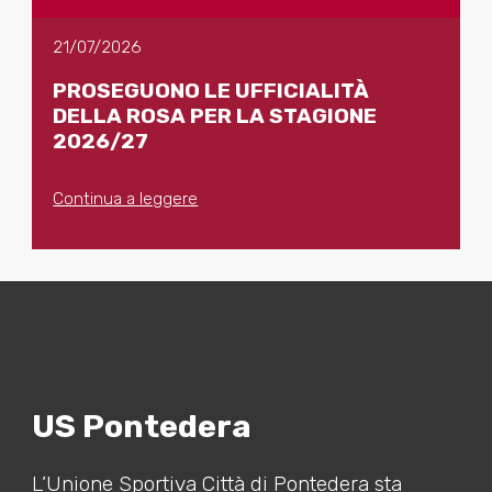
21/07/2026
PROSEGUONO LE UFFICIALITÀ
DELLA ROSA PER LA STAGIONE
2026/27
Continua a leggere
US Pontedera
L’Unione Sportiva Città di Pontedera sta