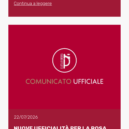
Continua a leggere
22/07/2026
NUOVE UFFICIALITÀ PER LA ROSA