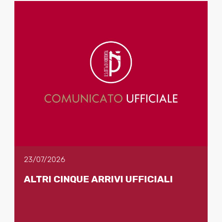
23/07/2026
ALTRI CINQUE ARRIVI UFFICIALI