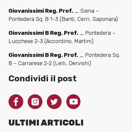
Giovanissimi Reg. Prof.
_ Siena –
Pontedera Sq. B 1-3 (Banti, Cerri, Saponara)
Giovanissimi B Reg. Prof.
_ Pontedera –
Lucchese 2-3 (Accordino, Martini)
Giovanissimi B Reg. Prof.
_ Pontedera Sq.
B – Carrarese 2-2 (Lelli, Dervishi)
Condividi il post
ULTIMI ARTICOLI