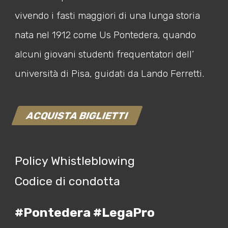
vivendo i fasti maggiori di una lunga storia
nata nel 1912 come Us Pontedera, quando
alcuni giovani studenti frequentatori dell’
università di Pisa, guidati da Lando Ferretti.
ACQUISTA BIGLIETTI
Policy Whistleblowing
Codice di condotta
#Pontedera #LegaPro