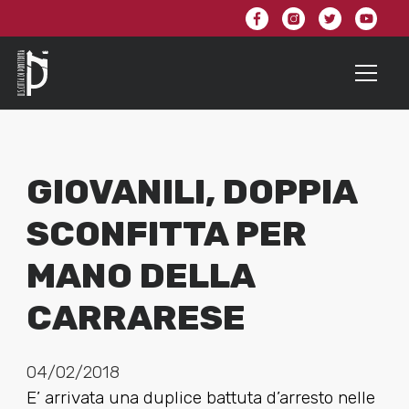
GIOVANILI, DOPPIA
SCONFITTA PER
MANO DELLA
CARRARESE
04/02/2018
E’ arrivata una duplice battuta d’arresto nelle