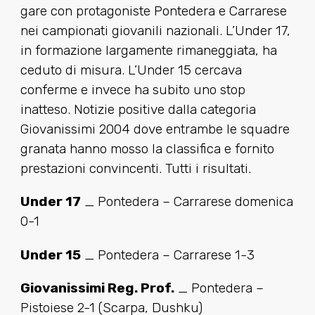
gare con protagoniste Pontedera e Carrarese
nei campionati giovanili nazionali. L’Under 17,
in formazione largamente rimaneggiata, ha
ceduto di misura. L’Under 15 cercava
conferme e invece ha subito uno stop
inatteso. Notizie positive dalla categoria
Giovanissimi 2004 dove entrambe le squadre
granata hanno mosso la classifica e fornito
prestazioni convincenti. Tutti i risultati.
Under 17
_ Pontedera – Carrarese domenica
0-1
Under 15
_ Pontedera – Carrarese 1-3
Giovanissimi Reg. Prof.
_ Pontedera –
Pistoiese 2-1 (Scarpa, Dushku)