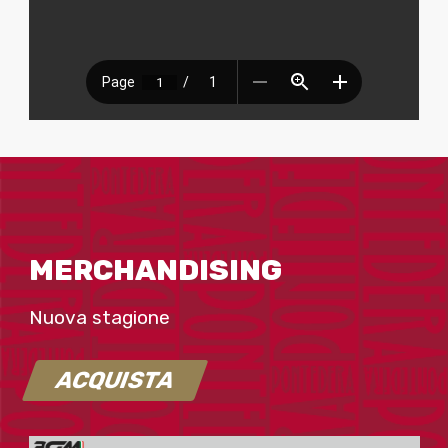
MERCHANDISING
Nuova stagione
ACQUISTA