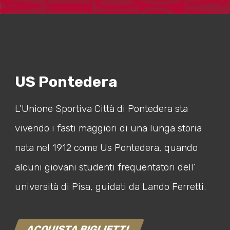
US Pontedera
L’Unione Sportiva Città di Pontedera sta
vivendo i fasti maggiori di una lunga storia
nata nel 1912 come Us Pontedera, quando
alcuni giovani studenti frequentatori dell’
università di Pisa, guidati da Lando Ferretti.
ACQUISTA BIGLIETTI