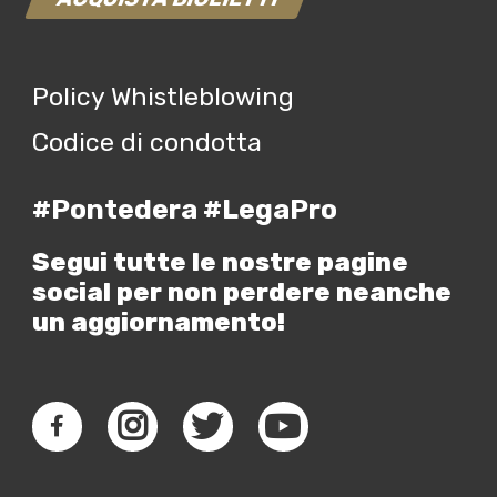
Policy Whistleblowing
Codice di condotta
#Pontedera #LegaPro
Segui tutte le nostre pagine
social per non perdere neanche
un aggiornamento!