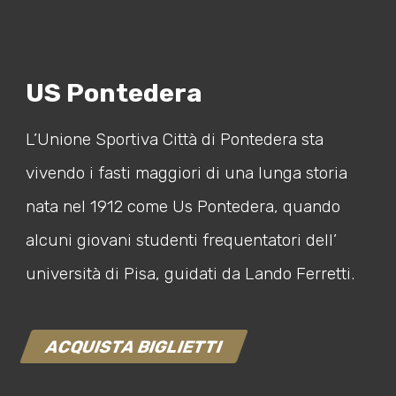
US Pontedera
L’Unione Sportiva Città di Pontedera sta
vivendo i fasti maggiori di una lunga storia
nata nel 1912 come Us Pontedera, quando
alcuni giovani studenti frequentatori dell’
università di Pisa, guidati da Lando Ferretti.
ACQUISTA BIGLIETTI