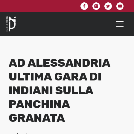
AD ALESSANDRIA
ULTIMA GARA DI
INDIANI SULLA
PANCHINA
GRANATA