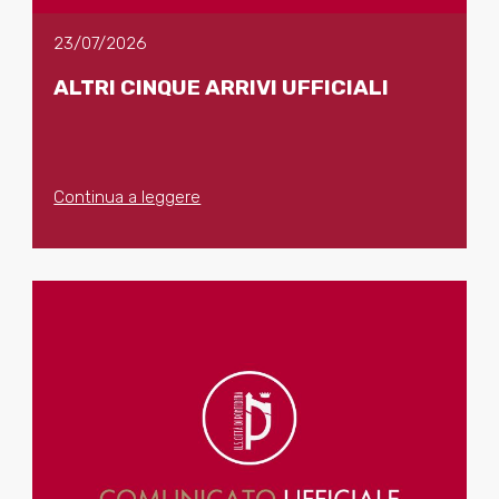
23/07/2026
ALTRI CINQUE ARRIVI UFFICIALI
Continua a leggere