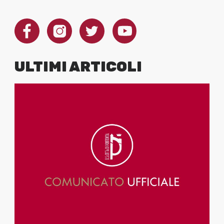
ULTIMI ARTICOLI