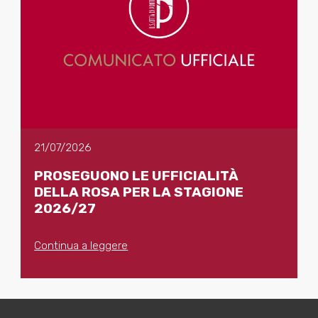
21/07/2026
PROSEGUONO LE UFFICIALITÀ
DELLA ROSA PER LA STAGIONE
2026/27
Continua a leggere