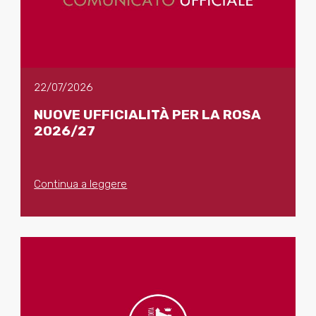
22/07/2026
NUOVE UFFICIALITÀ PER LA ROSA
2026/27
Continua a leggere