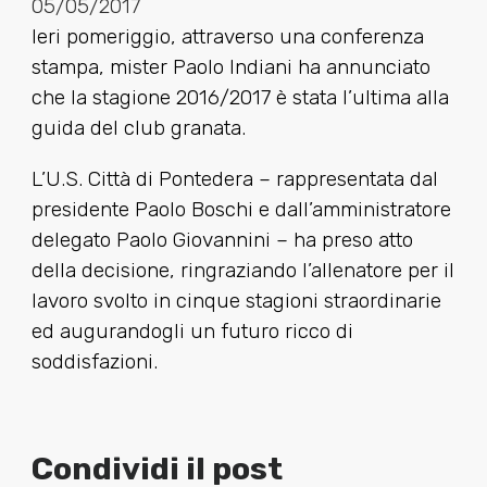
05/05/2017
Ieri pomeriggio, attraverso una conferenza
stampa, mister Paolo Indiani ha annunciato
che la stagione 2016/2017 è stata l’ultima alla
guida del club granata.
L’U.S. Città di Pontedera – rappresentata dal
presidente Paolo Boschi e dall’amministratore
delegato Paolo Giovannini – ha preso atto
della decisione, ringraziando l’allenatore per il
lavoro svolto in cinque stagioni straordinarie
ed augurandogli un futuro ricco di
soddisfazioni.
Condividi il post