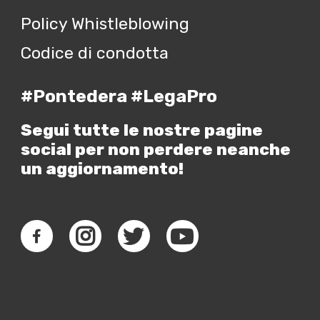
Policy Whistleblowing
Codice di condotta
#Pontedera #LegaPro
Segui tutte le nostre pagine
social per non perdere neanche
un aggiornamento!