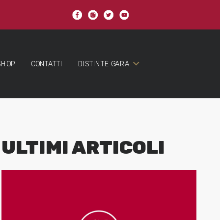
SHOP
CONTATTI
DISTINTE GARA
ULTIMI ARTICOLI