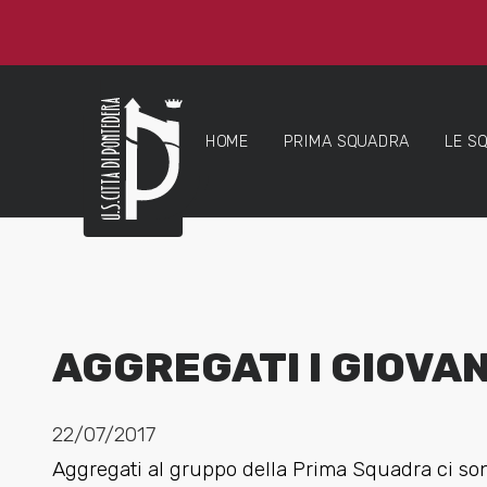
HOME
PRIMA SQUADRA
LE S
AGGREGATI I GIOVAN
22/07/2017
Aggregati al gruppo della Prima Squadra ci son