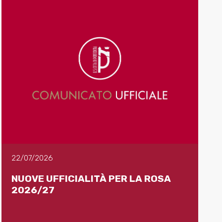
22/07/2026
NUOVE UFFICIALITÀ PER LA ROSA
2026/27