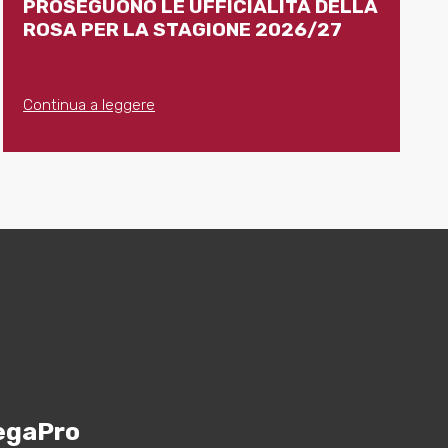
PROSEGUONO LE UFFICIALITÀ DELLA
ROSA PER LA STAGIONE 2026/27
Continua a leggere
egaPro