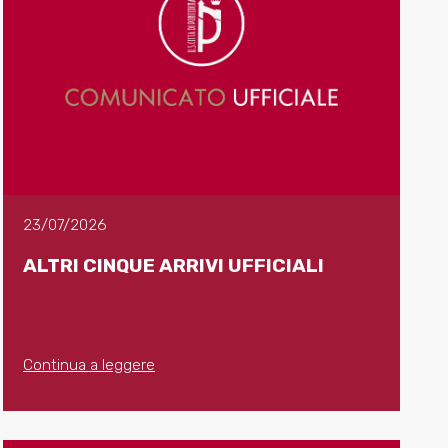
23/07/2026
ALTRI CINQUE ARRIVI UFFICIALI
Continua a leggere