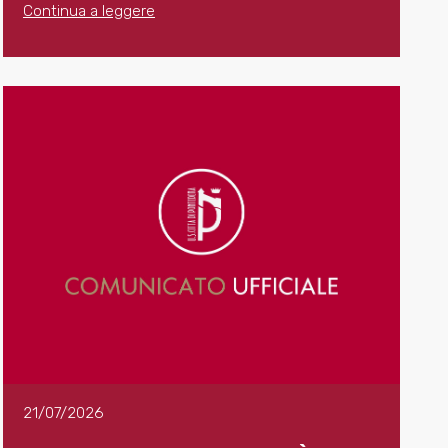
Continua a leggere
21/07/2026