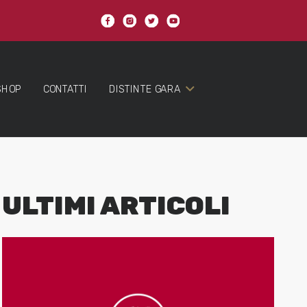
SHOP
CONTATTI
DISTINTE GARA
ULTIMI ARTICOLI