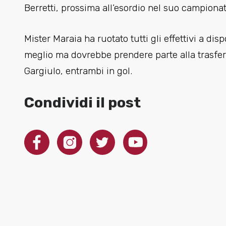
Berretti, prossima all’esordio nel suo campionat
Mister Maraia ha ruotato tutti gli effettivi a d
meglio ma dovrebbe prendere parte alla trasfert
Gargiulo, entrambi in gol.
Condividi il post