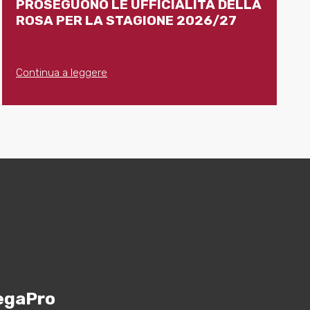
PROSEGUONO LE UFFICIALITÀ DELLA
ROSA PER LA STAGIONE 2026/27
Continua a leggere
egaPro