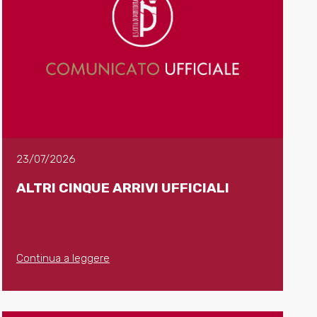
23/07/2026
ALTRI CINQUE ARRIVI UFFICIALI
Continua a leggere