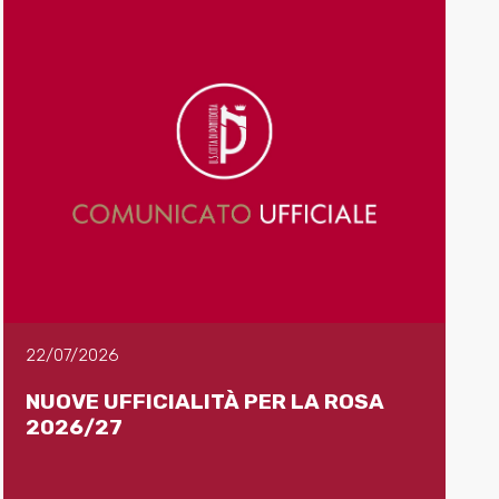
22/07/2026
NUOVE UFFICIALITÀ PER LA ROSA
2026/27