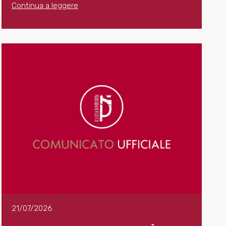
Continua a leggere
21/07/2026