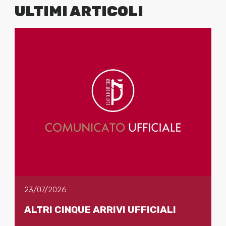
ULTIMI ARTICOLI
23/07/2026
ALTRI CINQUE ARRIVI UFFICIALI