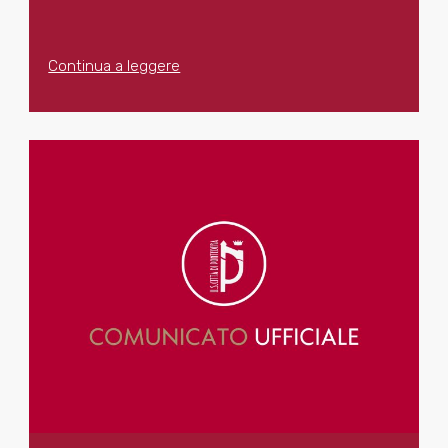
Continua a leggere