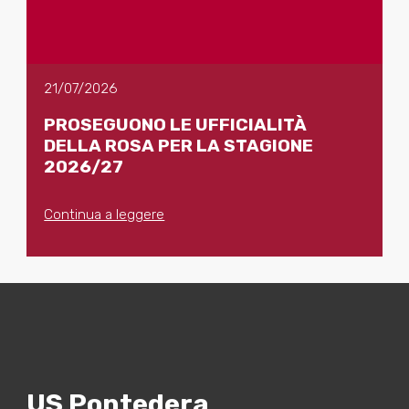
21/07/2026
PROSEGUONO LE UFFICIALITÀ
DELLA ROSA PER LA STAGIONE
2026/27
Continua a leggere
US Pontedera