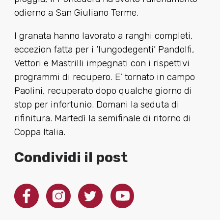
odierno a San Giuliano Terme.
I granata hanno lavorato a ranghi completi,
eccezion fatta per i ‘lungodegenti’ Pandolfi,
Vettori e Mastrilli impegnati con i rispettivi
programmi di recupero. E’ tornato in campo
Paolini, recuperato dopo qualche giorno di
stop per infortunio. Domani la seduta di
rifinitura. Martedì la semifinale di ritorno di
Coppa Italia.
Condividi il post