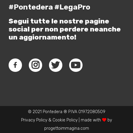
#Pontedera #LegaPro
Segui tutte le nostre pagine
social per non perdere neanche
un aggiornamento!
© 2021 Pontedera ® P.IVA 01972080509
Privacy Policy
&
Cookie Policy
| made with
by
progettoimmagina.com