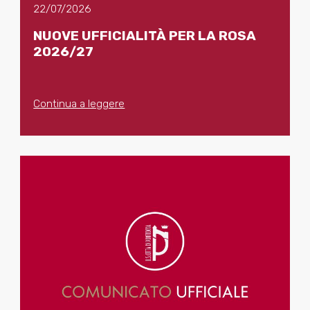
22/07/2026
NUOVE UFFICIALITÀ PER LA ROSA
2026/27
Continua a leggere