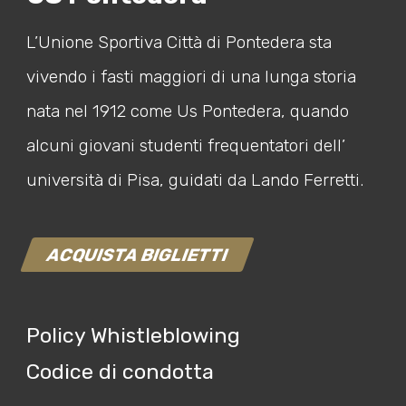
L’Unione Sportiva Città di Pontedera sta
vivendo i fasti maggiori di una lunga storia
nata nel 1912 come Us Pontedera, quando
alcuni giovani studenti frequentatori dell’
università di Pisa, guidati da Lando Ferretti.
ACQUISTA BIGLIETTI
Policy Whistleblowing
Codice di condotta