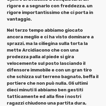
rigore e a segnarlo con freddezza, un
rigore importantissimo che ci porta in
vantaggio.
Nel terzo tempo abbiamo giocato
ancora meglio e ci ha visto dominare a
sprazzi, ma la ciliegina sulla torta la
mette Arcidiacono che con una
prodezza palla al piede si gira
velocemente sul posto lasciando il
difensore immobile e con un gran tiro
che schizza sul terreno bagnato, beffa il
portiere che non può nulla. Gli ultimi
dieci minuti li abbiamo ben gestiti
tatticamente ed alla fine i nostri
ragazzi chiudono una partita dura,