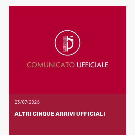
23/07/2026
ALTRI CINQUE ARRIVI UFFICIALI