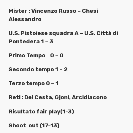
Mister : Vincenzo Russo – Chesi
Alessandro
U.S. Pistoiese squadra A – U.S. Città di
Pontedera 1 – 3
Primo Tempo
0 – 0
Secondo tempo 1 – 2
Terzo tempo 0 – 1
Reti : Del Cesta, Gjoni, Arcidiacono
Risultato fair play(1-3)
Shoot
out (17-13)