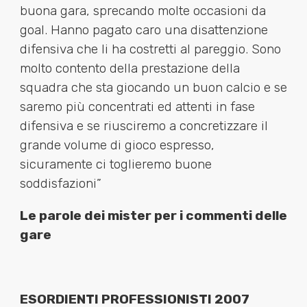
buona gara, sprecando molte occasioni da
goal. Hanno pagato caro una disattenzione
difensiva che li ha costretti al pareggio. Sono
molto contento della prestazione della
squadra che sta giocando un buon calcio e se
saremo più concentrati ed attenti in fase
difensiva e se riusciremo a concretizzare il
grande volume di gioco espresso,
sicuramente ci toglieremo buone
soddisfazioni”
Le parole dei mister per i commenti delle
gare
ESORDIENTI PROFESSIONISTI 2007