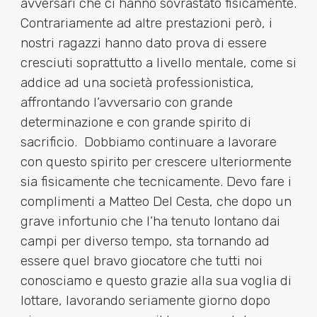
avversari che ci hanno sovrastato fisicamente.
Contrariamente ad altre prestazioni però, i
nostri ragazzi hanno dato prova di essere
cresciuti soprattutto a livello mentale, come si
addice ad una società professionistica,
affrontando l’avversario con grande
determinazione e con grande spirito di
sacrificio.
Dobbiamo continuare a lavorare
con questo spirito per crescere ulteriormente
sia fisicamente che tecnicamente. Devo fare i
complimenti a Matteo Del Cesta, che dopo un
grave infortunio che l’ha tenuto lontano dai
campi per diverso tempo, sta tornando ad
essere quel bravo giocatore che tutti noi
conosciamo e questo grazie alla sua voglia di
lottare, lavorando seriamente giorno dopo