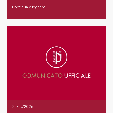
Continua a leggere
22/07/2026