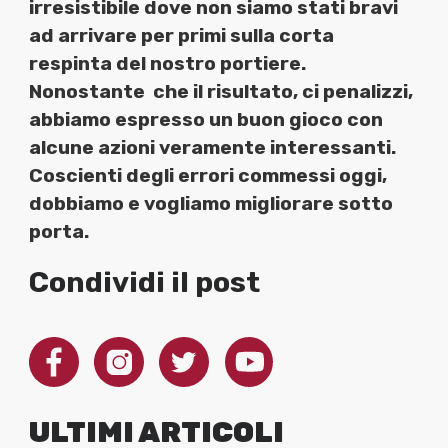
irresistibile dove non siamo stati bravi
ad arrivare per primi sulla corta
respinta del nostro portiere.
Nonostante
che il risultato, ci penalizzi,
abbiamo espresso un buon gioco con
alcune azioni veramente interessanti.
Coscienti degli errori commessi oggi,
dobbiamo e vogliamo migliorare sotto
porta.
Condividi il post
ULTIMI ARTICOLI