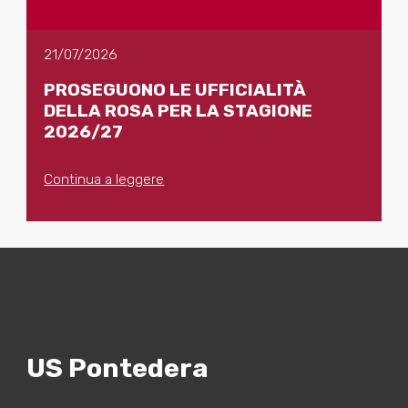
21/07/2026
PROSEGUONO LE UFFICIALITÀ
DELLA ROSA PER LA STAGIONE
2026/27
Continua a leggere
US Pontedera