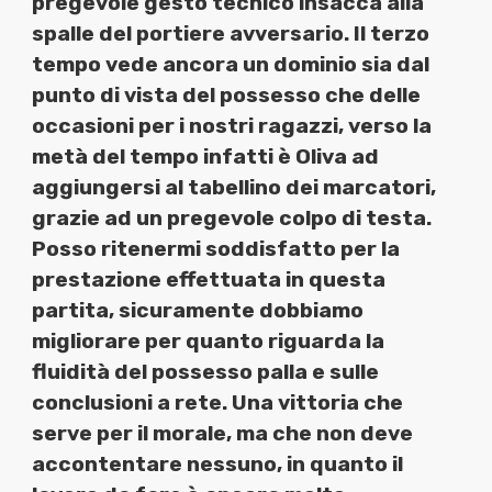
pregevole gesto tecnico insacca alla
spalle del portiere avversario. Il terzo
tempo vede ancora un dominio sia dal
punto di vista del possesso che delle
occasioni per i nostri ragazzi, verso la
metà del tempo infatti è Oliva ad
aggiungersi al tabellino dei marcatori,
grazie ad un pregevole colpo di testa.
Posso ritenermi soddisfatto per la
prestazione effettuata in questa
partita, sicuramente dobbiamo
migliorare per quanto riguarda la
fluidità del possesso palla e sulle
conclusioni a rete. Una vittoria che
serve per il morale, ma che non deve
accontentare nessuno, in quanto il