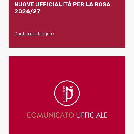
NUOVE UFFICIALITÀ PER LA ROSA
2026/27
Continua a leggere