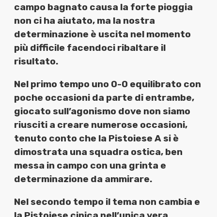
campo bagnato causa la forte pioggia
non ci ha aiutato, ma la nostra
determinazione è uscita nel momento
più difficile facendoci ribaltare il
risultato.
Nel primo tempo uno 0-0 equilibrato con
poche occasioni da parte di entrambe,
giocato sull’agonismo dove non siamo
riusciti a creare numerose occasioni,
tenuto conto che la Pistoiese A si è
dimostrata una squadra ostica, ben
messa in campo con una grinta e
determinazione da ammirare.
Nel secondo tempo il tema non cambia e
la Pistoiese cinica nell’unica vera