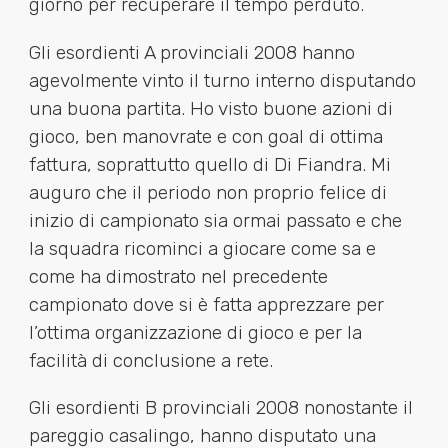
giorno per recuperare il tempo perduto.
Gli esordienti A provinciali 2008 hanno
agevolmente vinto il turno interno disputando
una buona partita. Ho visto buone azioni di
gioco, ben manovrate e con goal di ottima
fattura, soprattutto quello di Di Fiandra. Mi
auguro che il periodo non proprio felice di
inizio di campionato sia ormai passato e che
la squadra ricominci a giocare come sa e
come ha dimostrato nel precedente
campionato dove si è fatta apprezzare per
l’ottima organizzazione di gioco e per la
facilità di conclusione a rete.
Gli esordienti B provinciali 2008 nonostante il
pareggio casalingo, hanno disputato una