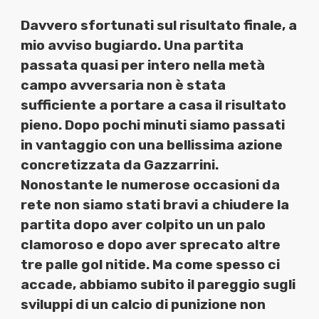
Davvero sfortunati sul risultato finale, a
mio avviso bugiardo. Una partita
passata quasi per intero nella metà
campo avversaria non è stata
sufficiente a portare a casa il risultato
pieno. Dopo pochi minuti siamo passati
in vantaggio con una bellissima azione
concretizzata da Gazzarrini.
Nonostante le numerose occasioni da
rete non siamo stati bravi a chiudere la
partita dopo aver colpito un un palo
clamoroso e dopo aver sprecato altre
tre palle gol nitide. Ma come spesso ci
accade, abbiamo subito il pareggio sugli
sviluppi di un calcio di punizione non