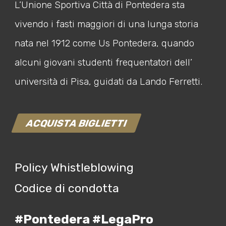
L’Unione Sportiva Città di Pontedera sta
vivendo i fasti maggiori di una lunga storia
nata nel 1912 come Us Pontedera, quando
alcuni giovani studenti frequentatori dell’
università di Pisa, guidati da Lando Ferretti.
ACQUISTA BIGLIETTI
Policy Whistleblowing
Codice di condotta
#Pontedera #LegaPro