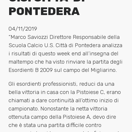
PONTEDERA
04/11/2019
“Marco Saviozzi Direttore Responsabile della
Scuola Calcio U.S. Città di Pontedera analizza
i risultati di questo week end all’insegna del
maltempo che ha visto rinviare la partita degli
Esordienti B 2009 sul campo del Migliarino.
Gli esordienti professionisti, reduci da una
bella vittoria in casa con la Pistoiese C, erano
chiamati a dare continuità all’ottimo inizio di
campionato. Nonostante la netta vittoria
ottenuta campo della Pistoiese A, devo dire
che è stata una partita difficile contro