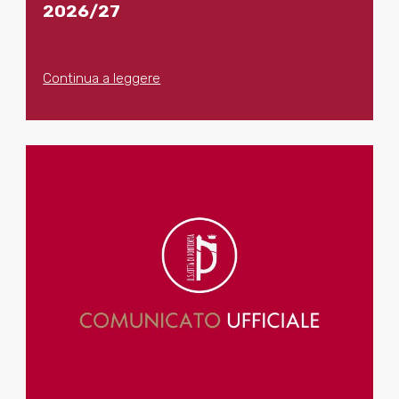
2026/27
Continua a leggere