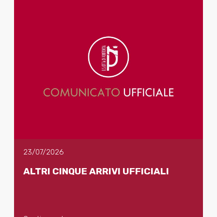
23/07/2026
ALTRI CINQUE ARRIVI UFFICIALI