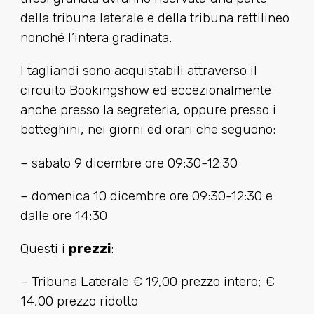
della tribuna laterale e della tribuna rettilineo
nonché l’intera gradinata.
I tagliandi sono acquistabili attraverso il
circuito Bookingshow ed eccezionalmente
anche presso la segreteria, oppure presso i
botteghini, nei giorni ed orari che seguono:
– sabato 9 dicembre ore 09:30-12:30
– domenica 10 dicembre ore 09:30-12:30 e
dalle ore 14:30
Questi i
prezzi
:
– Tribuna Laterale € 19,00 prezzo intero; €
14,00 prezzo ridotto