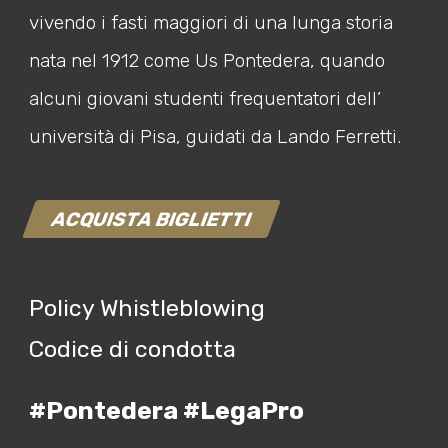
vivendo i fasti maggiori di una lunga storia
nata nel 1912 come Us Pontedera, quando
alcuni giovani studenti frequentatori dell’
università di Pisa, guidati da Lando Ferretti.
ACQUISTA BIGLIETTI
Policy Whistleblowing
Codice di condotta
#Pontedera #LegaPro