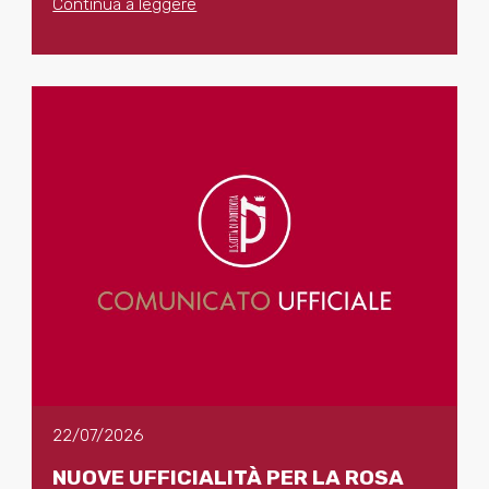
Continua a leggere
22/07/2026
NUOVE UFFICIALITÀ PER LA ROSA