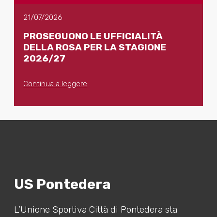
21/07/2026
PROSEGUONO LE UFFICIALITÀ
DELLA ROSA PER LA STAGIONE
2026/27
Continua a leggere
US Pontedera
L’Unione Sportiva Città di Pontedera sta