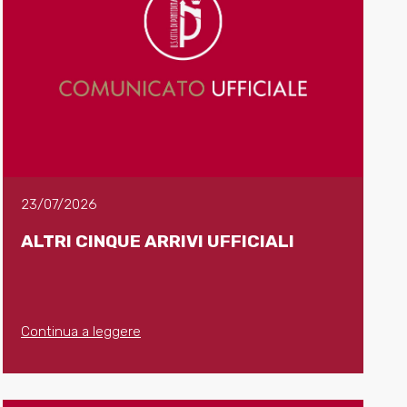
23/07/2026
ALTRI CINQUE ARRIVI UFFICIALI
Continua a leggere