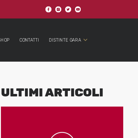
SHOP
CONTATTI
DISTINTE GARA
ULTIMI ARTICOLI