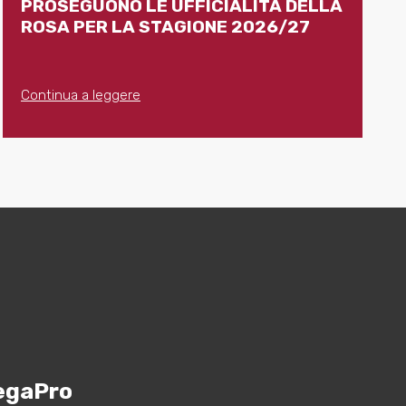
PROSEGUONO LE UFFICIALITÀ DELLA
ROSA PER LA STAGIONE 2026/27
Continua a leggere
egaPro