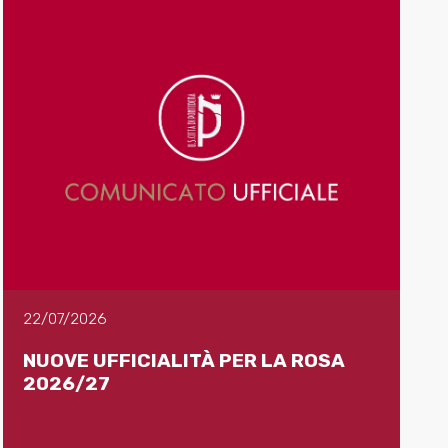
22/07/2026
NUOVE UFFICIALITÀ PER LA ROSA
2026/27