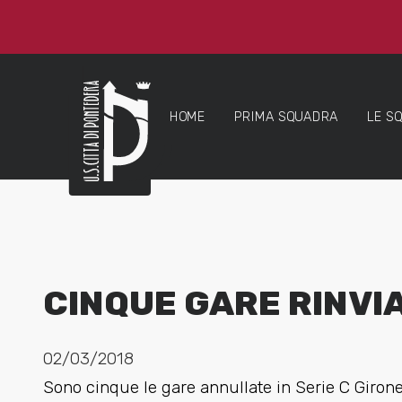
HOME
PRIMA SQUADRA
LE S
CINQUE GARE RINVIA
02/03/2018
Sono cinque le gare annullate in Serie C Girone