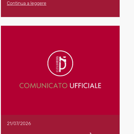
Continua a leggere
21/07/2026