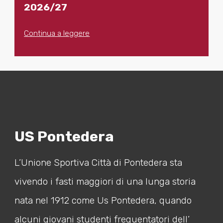
2026/27
Continua a leggere
US Pontedera
L’Unione Sportiva Città di Pontedera sta
vivendo i fasti maggiori di una lunga storia
nata nel 1912 come Us Pontedera, quando
alcuni giovani studenti frequentatori dell’