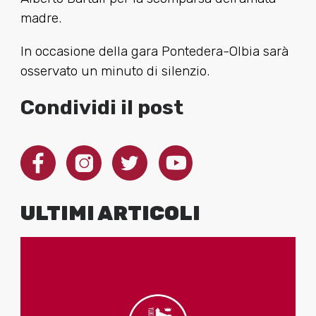
madre.
In occasione della gara Pontedera-Olbia sarà
osservato un minuto di silenzio.
Condividi il post
ULTIMI ARTICOLI