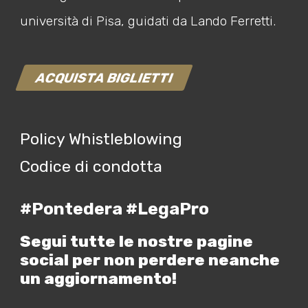
università di Pisa, guidati da Lando Ferretti.
ACQUISTA BIGLIETTI
Policy Whistleblowing
Codice di condotta
#Pontedera #LegaPro
Segui tutte le nostre pagine
social per non perdere neanche
un aggiornamento!