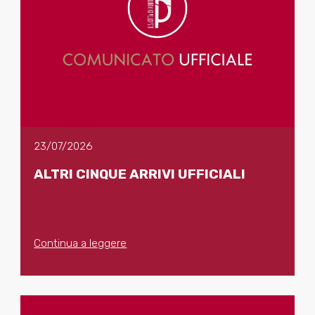
23/07/2026
ALTRI CINQUE ARRIVI UFFICIALI
Continua a leggere