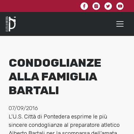
CONDOGLIANZE
ALLA FAMIGLIA
BARTALI
07/09/2016
L’U.S. Città di Pontedera esprime le più
sincere condoglianze al preparatore atletico
Alberto Bartali per la scomparsa dell’amata