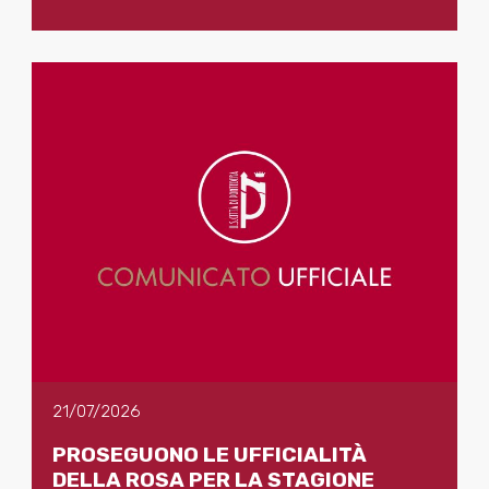
21/07/2026
PROSEGUONO LE UFFICIALITÀ
DELLA ROSA PER LA STAGIONE