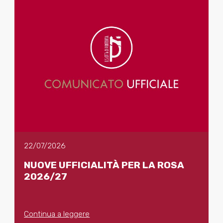
22/07/2026
NUOVE UFFICIALITÀ PER LA ROSA
2026/27
Continua a leggere