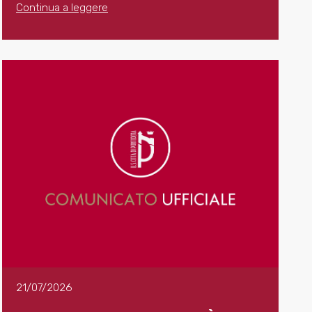
Continua a leggere
21/07/2026