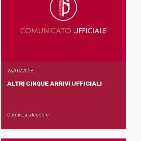
23/07/2026
ALTRI CINQUE ARRIVI UFFICIALI
Continua a leggere