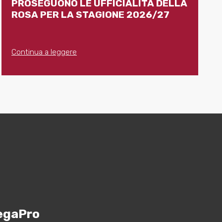
PROSEGUONO LE UFFICIALITÀ DELLA
ROSA PER LA STAGIONE 2026/27
Continua a leggere
egaPro