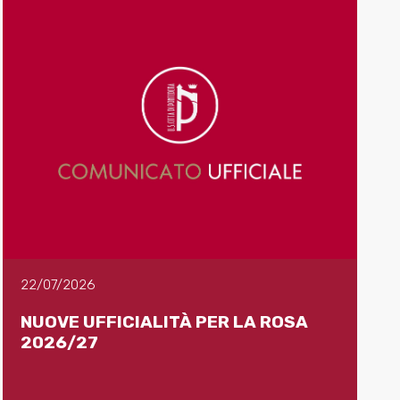
22/07/2026
NUOVE UFFICIALITÀ PER LA ROSA
2026/27