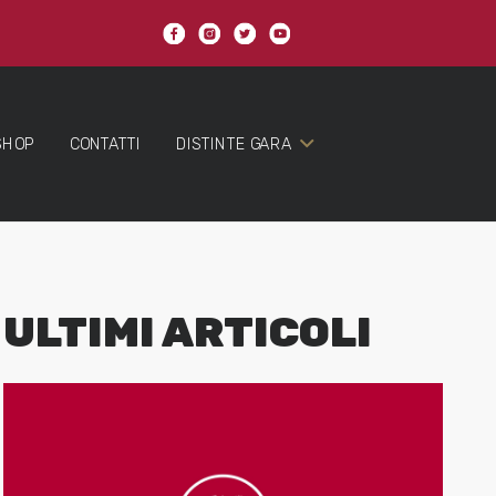
SHOP
CONTATTI
DISTINTE GARA
ULTIMI ARTICOLI