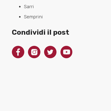
Sarri
Semprini
Condividi il post