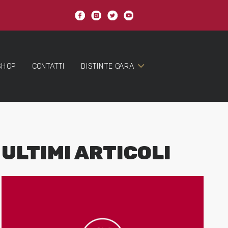
SHOP
CONTATTI
DISTINTE GARA
ULTIMI ARTICOLI