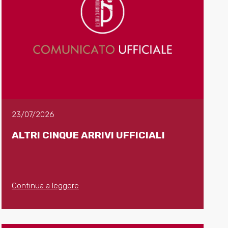
23/07/2026
ALTRI CINQUE ARRIVI UFFICIALI
Continua a leggere