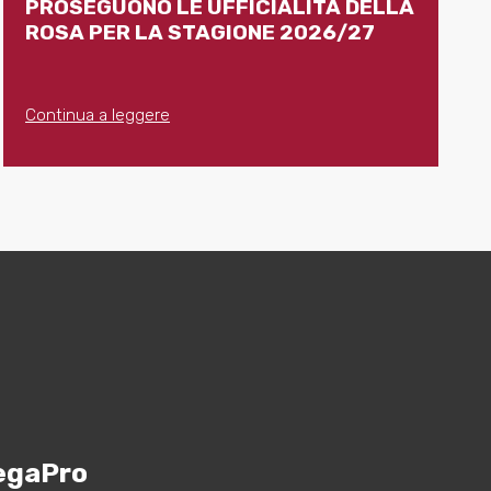
PROSEGUONO LE UFFICIALITÀ DELLA
ROSA PER LA STAGIONE 2026/27
Continua a leggere
egaPro