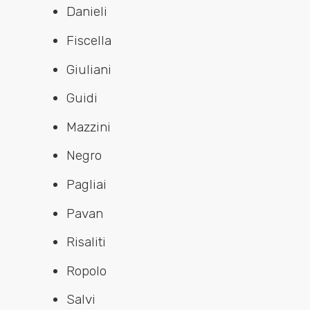
Danieli
Fiscella
Giuliani
Guidi
Mazzini
Negro
Pagliai
Pavan
Risaliti
Ropolo
Salvi