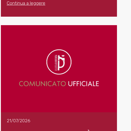
Continua a leggere
21/07/2026