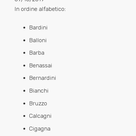
In ordine alfabetico:
Bardini
Balloni
Barba
Benassai
Bernardini
Bianchi
Bruzzo
Calcagni
Cigagna