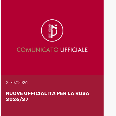
22/07/2026
NUOVE UFFICIALITÀ PER LA ROSA
2026/27