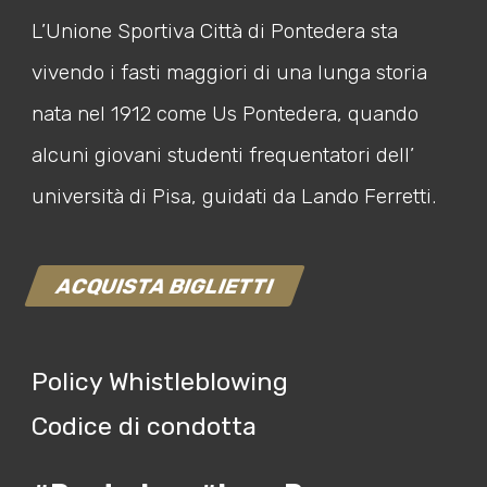
L’Unione Sportiva Città di Pontedera sta
vivendo i fasti maggiori di una lunga storia
nata nel 1912 come Us Pontedera, quando
alcuni giovani studenti frequentatori dell’
università di Pisa, guidati da Lando Ferretti.
ACQUISTA BIGLIETTI
Policy Whistleblowing
Codice di condotta