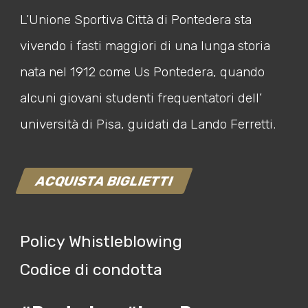
L’Unione Sportiva Città di Pontedera sta
vivendo i fasti maggiori di una lunga storia
nata nel 1912 come Us Pontedera, quando
alcuni giovani studenti frequentatori dell’
università di Pisa, guidati da Lando Ferretti.
ACQUISTA BIGLIETTI
Policy Whistleblowing
Codice di condotta