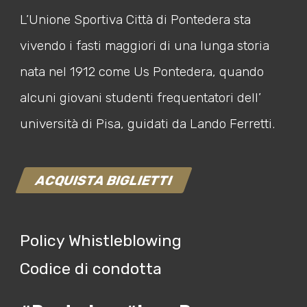
L’Unione Sportiva Città di Pontedera sta
vivendo i fasti maggiori di una lunga storia
nata nel 1912 come Us Pontedera, quando
alcuni giovani studenti frequentatori dell’
università di Pisa, guidati da Lando Ferretti.
ACQUISTA BIGLIETTI
Policy Whistleblowing
Codice di condotta