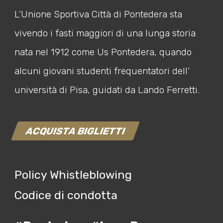
L’Unione Sportiva Città di Pontedera sta
vivendo i fasti maggiori di una lunga storia
nata nel 1912 come Us Pontedera, quando
alcuni giovani studenti frequentatori dell’
università di Pisa, guidati da Lando Ferretti.
ACQUISTA BIGLIETTI
Policy Whistleblowing
Codice di condotta