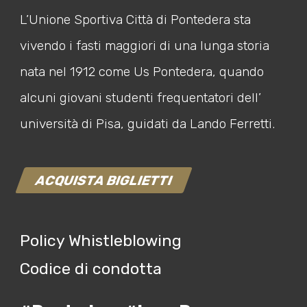
L’Unione Sportiva Città di Pontedera sta
vivendo i fasti maggiori di una lunga storia
nata nel 1912 come Us Pontedera, quando
alcuni giovani studenti frequentatori dell’
università di Pisa, guidati da Lando Ferretti.
ACQUISTA BIGLIETTI
Policy Whistleblowing
Codice di condotta