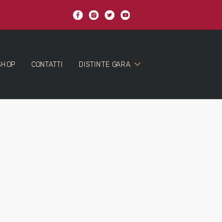
SHOP
CONTATTI
DISTINTE GARA