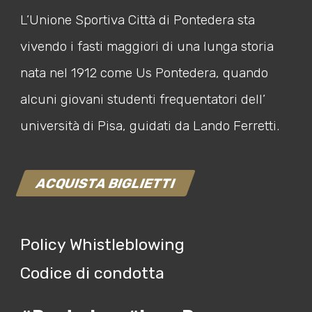
L’Unione Sportiva Città di Pontedera sta
vivendo i fasti maggiori di una lunga storia
nata nel 1912 come Us Pontedera, quando
alcuni giovani studenti frequentatori dell’
università di Pisa, guidati da Lando Ferretti.
ACQUISTA BIGLIETTI
Policy Whistleblowing
Codice di condotta