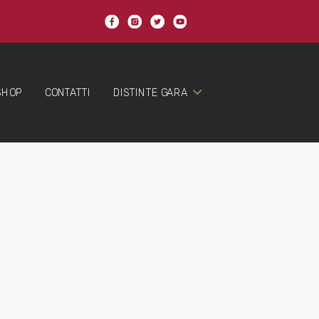
SHOP
CONTATTI
DISTINTE GARA