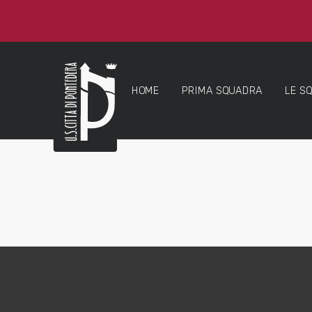
HOME
PRIMA SQUADRA
LE S