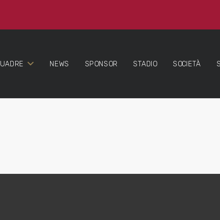
QUADRE
NEWS
SPONSOR
STADIO
SOCIETÀ