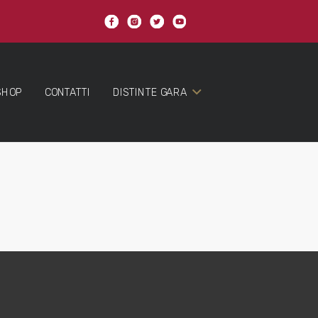
SHOP
CONTATTI
DISTINTE GARA