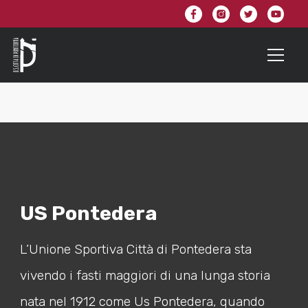
US Pontedera
L’Unione Sportiva Città di Pontedera sta
vivendo i fasti maggiori di una lunga storia
nata nel 1912 come Us Pontedera, quando