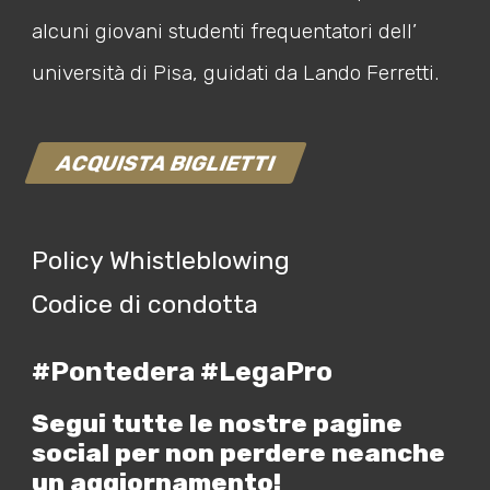
alcuni giovani studenti frequentatori dell’
università di Pisa, guidati da Lando Ferretti.
ACQUISTA BIGLIETTI
Policy Whistleblowing
Codice di condotta
#Pontedera #LegaPro
Segui tutte le nostre pagine
social per non perdere neanche
un aggiornamento!