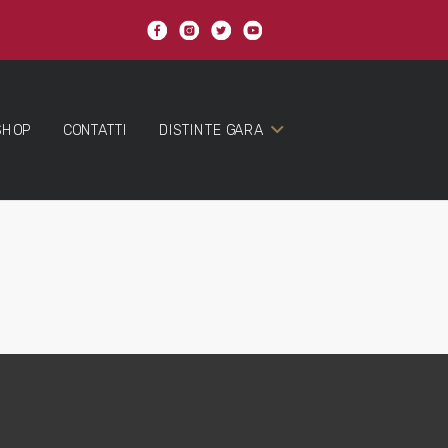
SHOP
CONTATTI
DISTINTE GARA