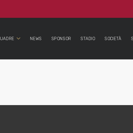
QUADRE
NEWS
SPONSOR
STADIO
SOCIETÀ