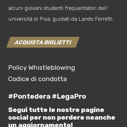
alcuni giovani studenti frequentatori dell’
università di Pisa, guidati da Lando Ferretti.
ACQUISTA BIGLIETTI
Policy Whistleblowing
Codice di condotta
#Pontedera #LegaPro
Segui tutte le nostre pagine
social per non perdere neanche
un aggiornamento!