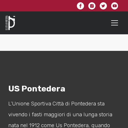
US Pontedera
L’Unione Sportiva Città di Pontedera sta
vivendo i fasti maggiori di una lunga storia
nata nel 1912 come Us Pontedera, quando