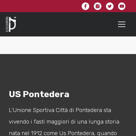
US Pontedera
L’Unione Sportiva Città di Pontedera sta
vivendo i fasti maggiori di una lunga storia
nata nel 1912 come Us Pontedera, quando