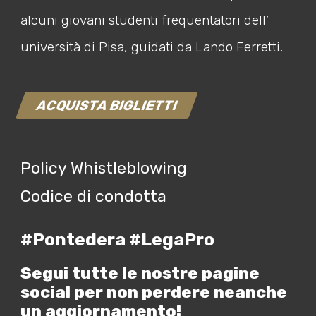
alcuni giovani studenti frequentatori dell’
università di Pisa, guidati da Lando Ferretti.
ACQUISTA BIGLIETTI
Policy Whistleblowing
Codice di condotta
#Pontedera #LegaPro
Segui tutte le nostre pagine
social per non perdere neanche
un aggiornamento!