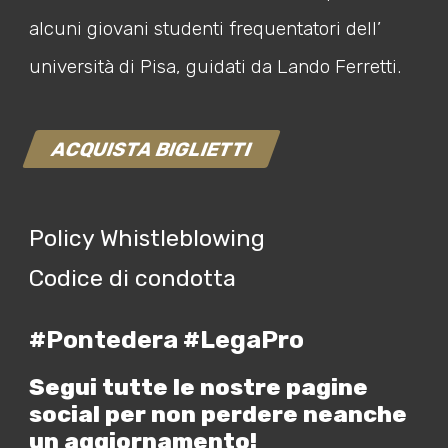
alcuni giovani studenti frequentatori dell’
università di Pisa, guidati da Lando Ferretti.
ACQUISTA BIGLIETTI
Policy Whistleblowing
Codice di condotta
#Pontedera #LegaPro
Segui tutte le nostre pagine
social per non perdere neanche
un aggiornamento!