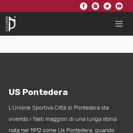
US Pontedera
L’Unione Sportiva Città di Pontedera sta
vivendo i fasti maggiori di una lunga storia
nata nel 1912 come Us Pontedera, quando