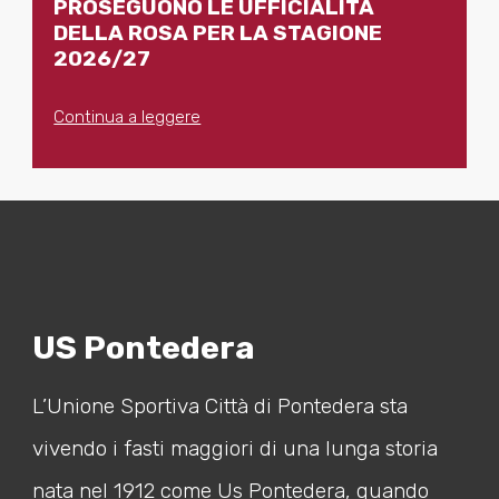
PROSEGUONO LE UFFICIALITÀ
DELLA ROSA PER LA STAGIONE
2026/27
Continua a leggere
US Pontedera
L’Unione Sportiva Città di Pontedera sta
vivendo i fasti maggiori di una lunga storia
nata nel 1912 come Us Pontedera, quando