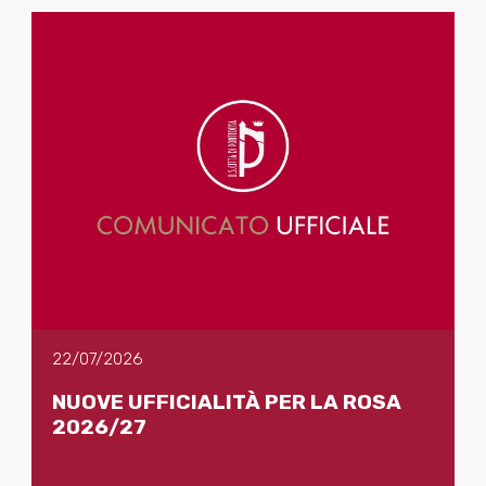
22/07/2026
NUOVE UFFICIALITÀ PER LA ROSA
2026/27