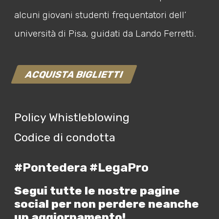
alcuni giovani studenti frequentatori dell’
università di Pisa, guidati da Lando Ferretti.
ACQUISTA BIGLIETTI
Policy Whistleblowing
Codice di condotta
#Pontedera #LegaPro
Segui tutte le nostre pagine
social per non perdere neanche
un aggiornamento!