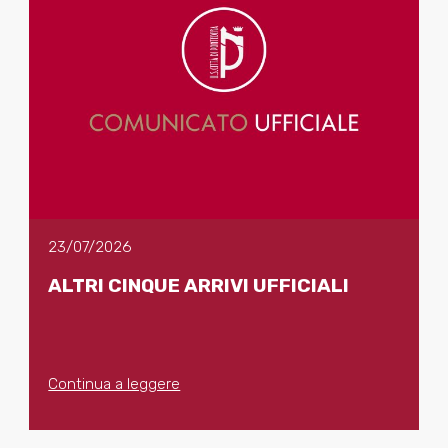
23/07/2026
ALTRI CINQUE ARRIVI UFFICIALI
Continua a leggere