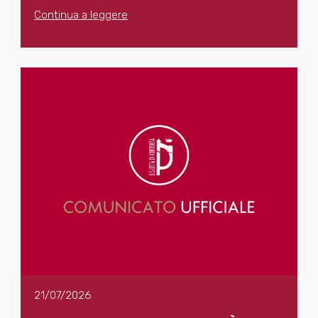
Continua a leggere
21/07/2026