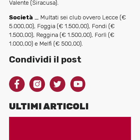
Valente (Siracusa).
Società
_ Multati sei club ovvero Lecce (€
5.000,00), Foggia (€ 1.500,00), Fondi (€
1.500,00), Reggina (€ 1.500,00), Forlì (€
1.000,00) e Melfi (€ 500,00).
Condividi il post
ULTIMI ARTICOLI