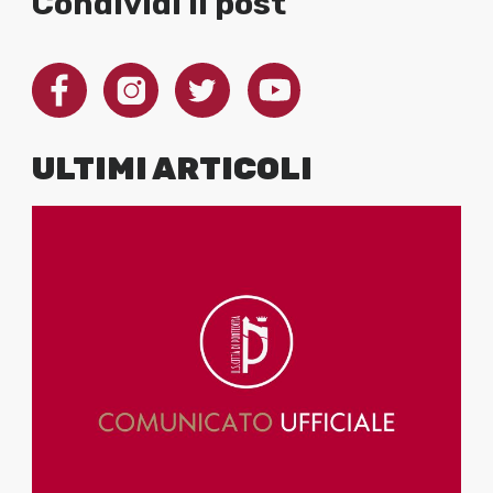
Condividi il post
ULTIMI ARTICOLI