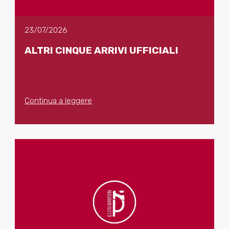
23/07/2026
ALTRI CINQUE ARRIVI UFFICIALI
Continua a leggere