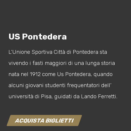
US Pontedera
L’Unione Sportiva Città di Pontedera sta
vivendo i fasti maggiori di una lunga storia
nata nel 1912 come Us Pontedera, quando
alcuni giovani studenti frequentatori dell’
università di Pisa, guidati da Lando Ferretti.
ACQUISTA BIGLIETTI