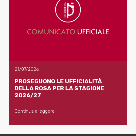
21/07/2026
PROSEGUONO LE UFFICIALITÀ
DELLA ROSA PER LA STAGIONE
2026/27
Continua a leggere