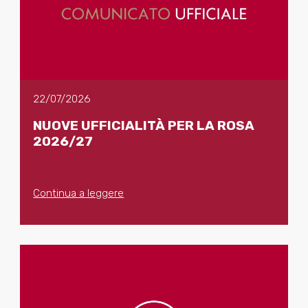
22/07/2026
NUOVE UFFICIALITÀ PER LA ROSA
2026/27
Continua a leggere