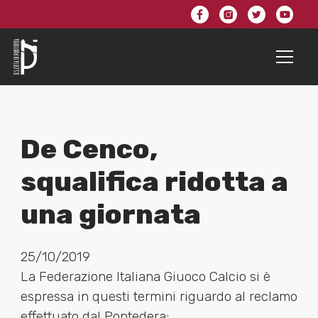
De Cenco,
squalifica ridotta a
una giornata
25/10/2019
La Federazione Italiana Giuoco Calcio si è
espressa in questi termini riguardo al reclamo
effettuato dal Pontedera: