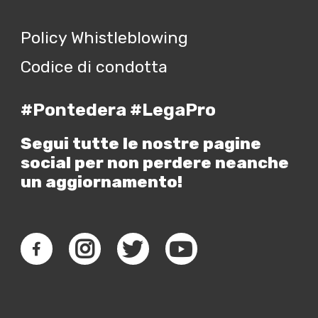
Policy Whistleblowing
Codice di condotta
#Pontedera #LegaPro
Segui tutte le nostre pagine
social per non perdere neanche
un aggiornamento!