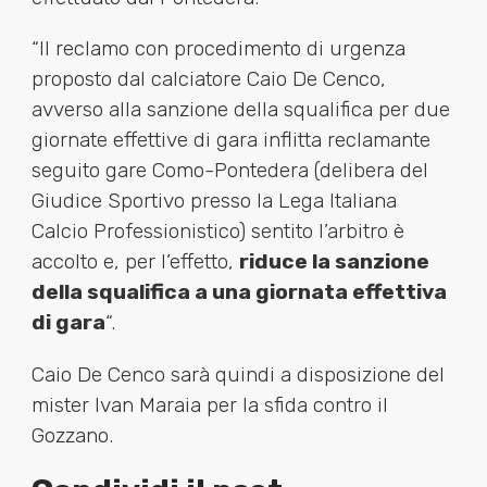
“Il reclamo con procedimento di urgenza
proposto dal calciatore Caio De Cenco,
avverso alla sanzione della squalifica per due
giornate effettive di gara inflitta reclamante
seguito gare Como-Pontedera (delibera del
Giudice Sportivo presso la Lega Italiana
Calcio Professionistico) sentito l’arbitro è
accolto e, per l’effetto,
riduce la sanzione
della squalifica a una giornata effettiva
di gara
“.
Caio De Cenco sarà quindi a disposizione del
mister Ivan Maraia per la sfida contro il
Gozzano.