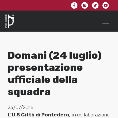
Domani (24 luglio)
presentazione
ufficiale della
squadra
23/07/2018
L’U.S Città di Pontedera
, in collaborazione