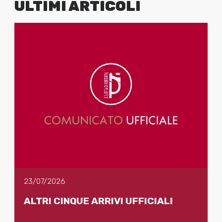
ULTIMI ARTICOLI
23/07/2026
ALTRI CINQUE ARRIVI UFFICIALI