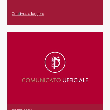
Continua a leggere