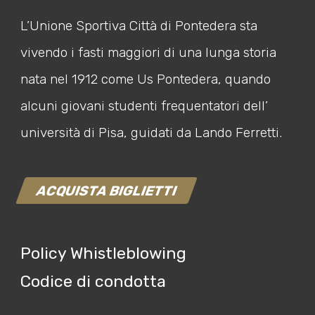
L’Unione Sportiva Città di Pontedera sta
vivendo i fasti maggiori di una lunga storia
nata nel 1912 come Us Pontedera, quando
alcuni giovani studenti frequentatori dell’
università di Pisa, guidati da Lando Ferretti.
ACQUISTA BIGLIETTI
Policy Whistleblowing
Codice di condotta