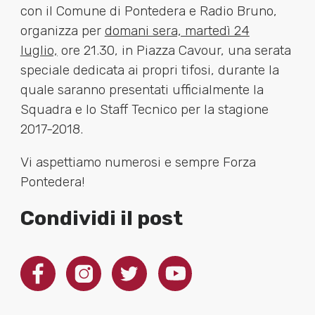
con il Comune di Pontedera e Radio Bruno,
organizza per
domani sera, martedì 24
luglio,
ore 21.30, in Piazza Cavour, una serata
speciale dedicata ai propri tifosi, durante la
quale saranno presentati ufficialmente la
Squadra e lo Staff Tecnico per la stagione
2017-2018.
Vi aspettiamo numerosi e sempre Forza
Pontedera!
Condividi il post