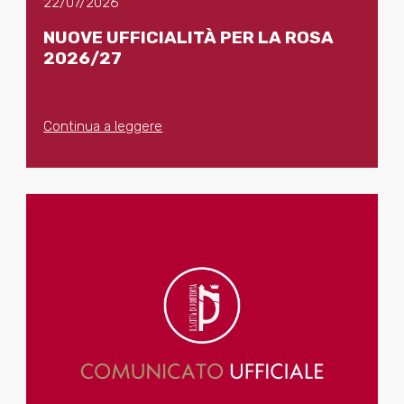
22/07/2026
NUOVE UFFICIALITÀ PER LA ROSA
2026/27
Continua a leggere