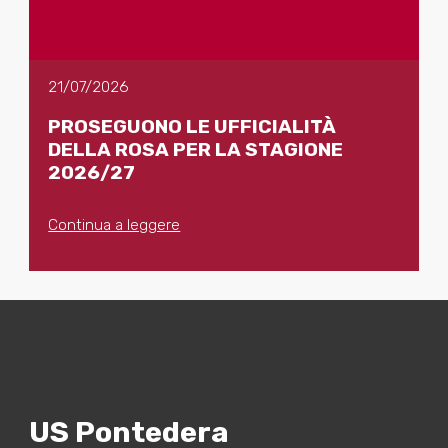
21/07/2026
PROSEGUONO LE UFFICIALITÀ
DELLA ROSA PER LA STAGIONE
2026/27
Continua a leggere
US Pontedera