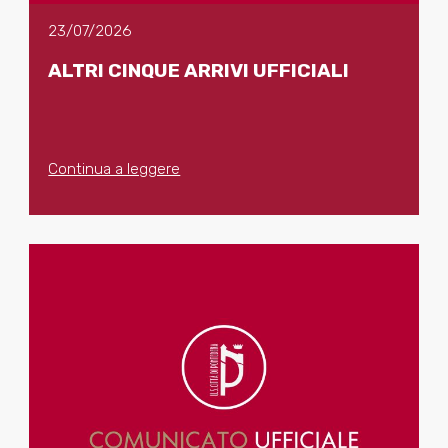
23/07/2026
ALTRI CINQUE ARRIVI UFFICIALI
Continua a leggere