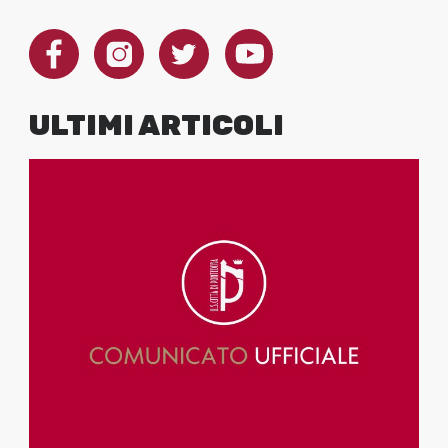
ULTIMI ARTICOLI