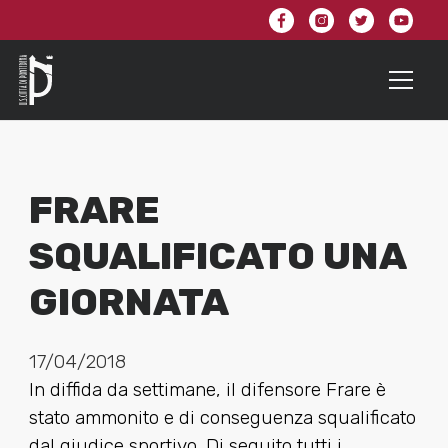
FRARE
SQUALIFICATO UNA
GIORNATA
17/04/2018
In diffida da settimane, il difensore Frare è
stato ammonito e di conseguenza squalificato
dal giudice sportivo. Di seguito tutti i