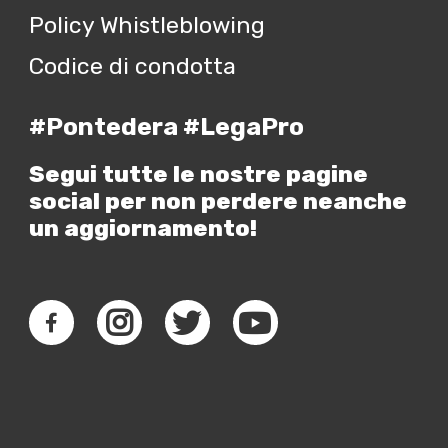
Policy Whistleblowing
Codice di condotta
#Pontedera #LegaPro
Segui tutte le nostre pagine
social per non perdere neanche
un aggiornamento!