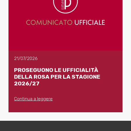
21/07/2026
PROSEGUONO LE UFFICIALITÀ
DELLA ROSA PER LA STAGIONE
2026/27
Continua a leggere