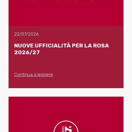
22/07/2026
NUOVE UFFICIALITÀ PER LA ROSA
2026/27
Continua a leggere