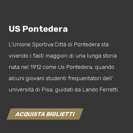
US Pontedera
L’Unione Sportiva Città di Pontedera sta
vivendo i fasti maggiori di una lunga storia
nata nel 1912 come Us Pontedera, quando
alcuni giovani studenti frequentatori dell’
università di Pisa, guidati da Lando Ferretti.
ACQUISTA BIGLIETTI