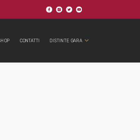
SHOP
CONTATTI
DISTINTE GARA