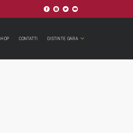
SHOP
CONTATTI
DISTINTE GARA