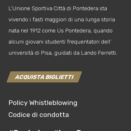
L’Unione Sportiva Città di Pontedera sta
vivendo i fasti maggiori di una lunga storia
nata nel 1912 come Us Pontedera, quando
alcuni giovani studenti frequentatori dell’
università di Pisa, guidati da Lando Ferretti.
ACQUISTA BIGLIETTI
Policy Whistleblowing
Codice di condotta