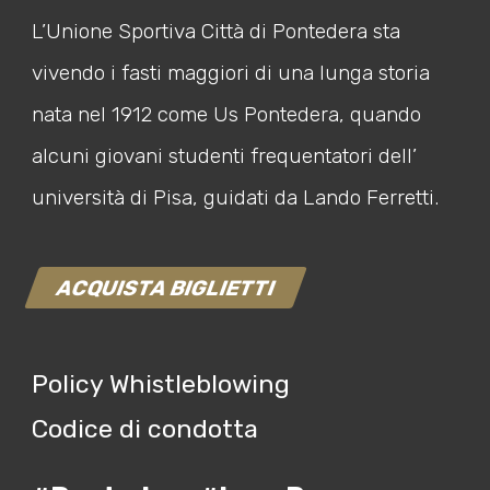
L’Unione Sportiva Città di Pontedera sta
vivendo i fasti maggiori di una lunga storia
nata nel 1912 come Us Pontedera, quando
alcuni giovani studenti frequentatori dell’
università di Pisa, guidati da Lando Ferretti.
ACQUISTA BIGLIETTI
Policy Whistleblowing
Codice di condotta