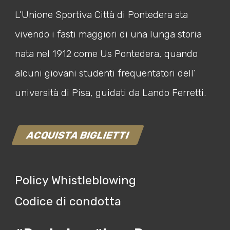
L’Unione Sportiva Città di Pontedera sta
vivendo i fasti maggiori di una lunga storia
nata nel 1912 come Us Pontedera, quando
alcuni giovani studenti frequentatori dell’
università di Pisa, guidati da Lando Ferretti.
ACQUISTA BIGLIETTI
Policy Whistleblowing
Codice di condotta