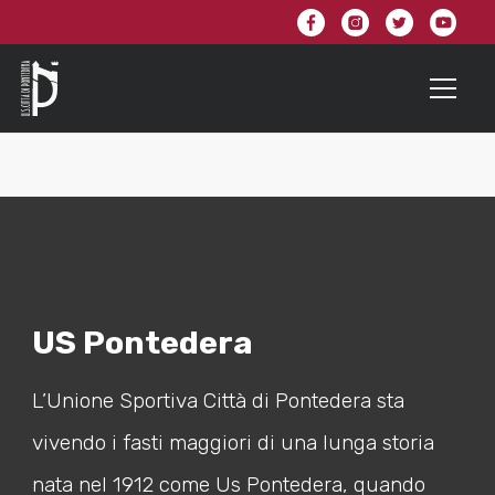
US Pontedera
L’Unione Sportiva Città di Pontedera sta
vivendo i fasti maggiori di una lunga storia
nata nel 1912 come Us Pontedera, quando