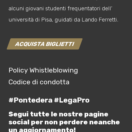
alcuni giovani studenti frequentatori dell’
università di Pisa, guidati da Lando Ferretti.
ACQUISTA BIGLIETTI
Policy Whistleblowing
Codice di condotta
#Pontedera #LegaPro
Segui tutte le nostre pagine
social per non perdere neanche
un aggiornamento!