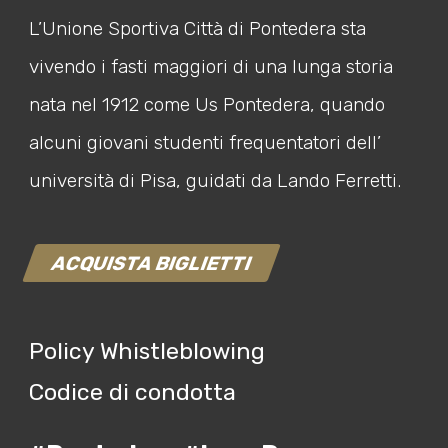
L’Unione Sportiva Città di Pontedera sta
vivendo i fasti maggiori di una lunga storia
nata nel 1912 come Us Pontedera, quando
alcuni giovani studenti frequentatori dell’
università di Pisa, guidati da Lando Ferretti.
ACQUISTA BIGLIETTI
Policy Whistleblowing
Codice di condotta