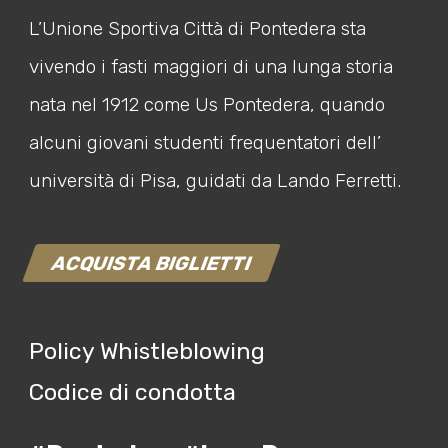
L’Unione Sportiva Città di Pontedera sta
vivendo i fasti maggiori di una lunga storia
nata nel 1912 come Us Pontedera, quando
alcuni giovani studenti frequentatori dell’
università di Pisa, guidati da Lando Ferretti.
ACQUISTA BIGLIETTI
Policy Whistleblowing
Codice di condotta