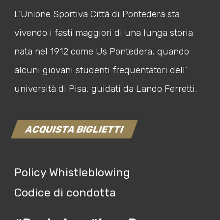
L’Unione Sportiva Città di Pontedera sta
vivendo i fasti maggiori di una lunga storia
nata nel 1912 come Us Pontedera, quando
alcuni giovani studenti frequentatori dell’
università di Pisa, guidati da Lando Ferretti.
ACQUISTA BIGLIETTI
Policy Whistleblowing
Codice di condotta