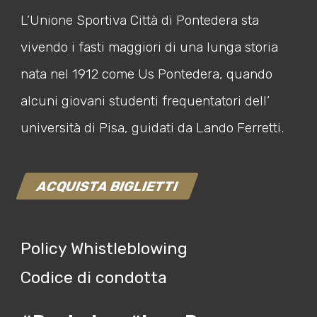
L’Unione Sportiva Città di Pontedera sta
vivendo i fasti maggiori di una lunga storia
nata nel 1912 come Us Pontedera, quando
alcuni giovani studenti frequentatori dell’
università di Pisa, guidati da Lando Ferretti.
ACQUISTA BIGLIETTI
Policy Whistleblowing
Codice di condotta