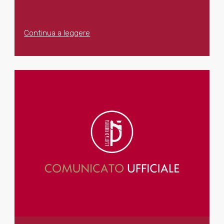
Continua a leggere