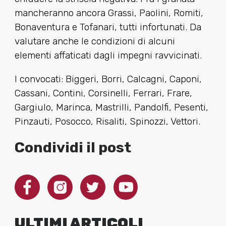
mancheranno ancora Grassi, Paolini, Romiti,
Bonaventura e Tofanari, tutti infortunati. Da
valutare anche le condizioni di alcuni
elementi affaticati dagli impegni ravvicinati.
I convocati: Biggeri, Borri, Calcagni, Caponi,
Cassani, Contini, Corsinelli, Ferrari, Frare,
Gargiulo, Marinca, Mastrilli, Pandolfi, Pesenti,
Pinzauti, Posocco, Risaliti, Spinozzi, Vettori.
Condividi il post
ULTIMI ARTICOLI