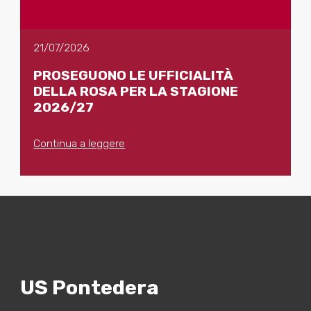
21/07/2026
PROSEGUONO LE UFFICIALITÀ
DELLA ROSA PER LA STAGIONE
2026/27
Continua a leggere
US Pontedera