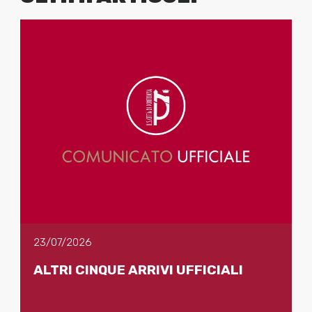
23/07/2026
ALTRI CINQUE ARRIVI UFFICIALI