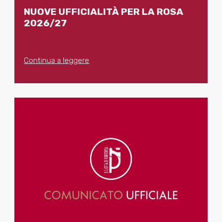
NUOVE UFFICIALITÀ PER LA ROSA
2026/27
Continua a leggere