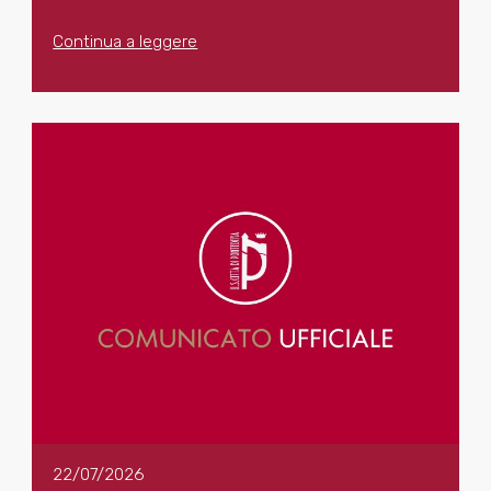
Continua a leggere
22/07/2026