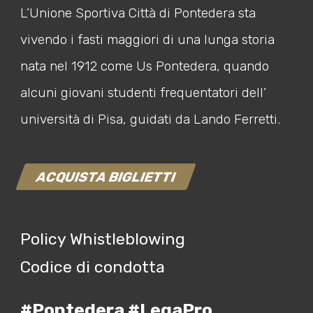
L’Unione Sportiva Città di Pontedera sta
vivendo i fasti maggiori di una lunga storia
nata nel 1912 come Us Pontedera, quando
alcuni giovani studenti frequentatori dell’
università di Pisa, guidati da Lando Ferretti.
ACQUISTA BIGLIETTI
Policy Whistleblowing
Codice di condotta
#Pontedera #LegaPro