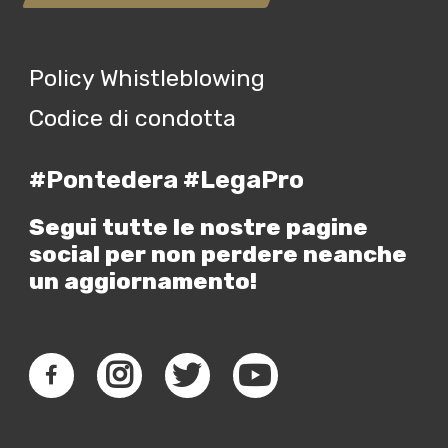
Policy Whistleblowing
Codice di condotta
#Pontedera #LegaPro
Segui tutte le nostre pagine
social per non perdere neanche
un aggiornamento!