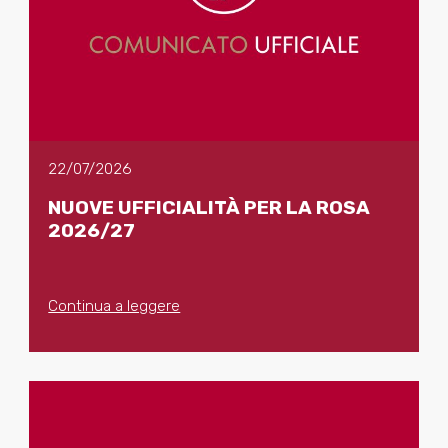
22/07/2026
NUOVE UFFICIALITÀ PER LA ROSA
2026/27
Continua a leggere