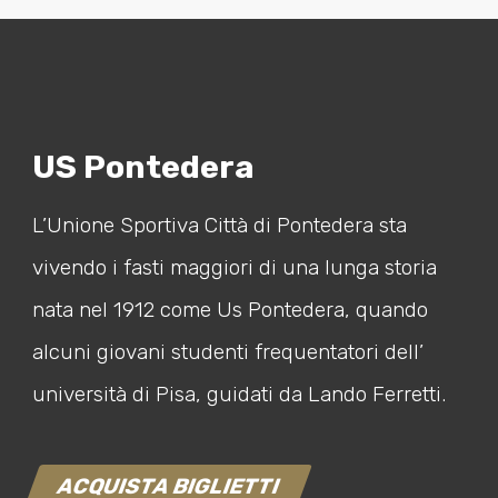
US Pontedera
L’Unione Sportiva Città di Pontedera sta
vivendo i fasti maggiori di una lunga storia
nata nel 1912 come Us Pontedera, quando
alcuni giovani studenti frequentatori dell’
università di Pisa, guidati da Lando Ferretti.
ACQUISTA BIGLIETTI