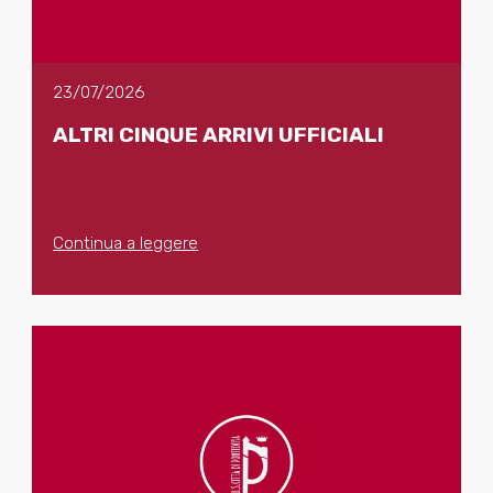
23/07/2026
ALTRI CINQUE ARRIVI UFFICIALI
Continua a leggere