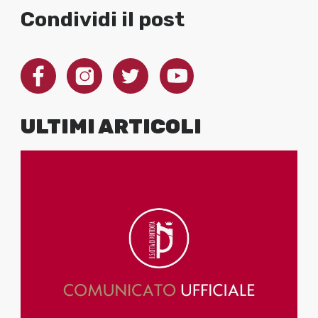
Condividi il post
ULTIMI ARTICOLI