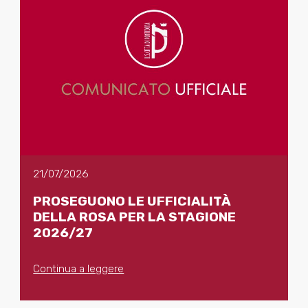
21/07/2026
PROSEGUONO LE UFFICIALITÀ
DELLA ROSA PER LA STAGIONE
2026/27
Continua a leggere