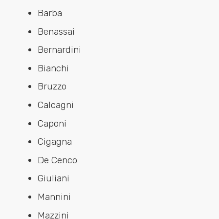
Barba
Benassai
Bernardini
Bianchi
Bruzzo
Calcagni
Caponi
Cigagna
De Cenco
Giuliani
Mannini
Mazzini