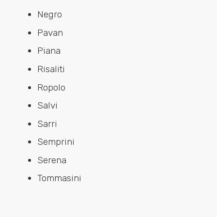
Negro
Pavan
Piana
Risaliti
Ropolo
Salvi
Sarri
Semprini
Serena
Tommasini