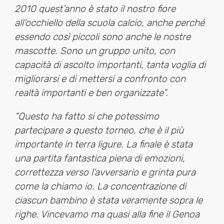
2010 quest’anno è stato il nostro fiore
all’occhiello della scuola calcio, anche perché
essendo così piccoli sono anche le nostre
mascotte. Sono un gruppo unito, con
capacità di ascolto importanti, tanta voglia di
migliorarsi e di mettersi a confronto con
realtà importanti e ben organizzate”.
“Questo ha fatto si che potessimo
partecipare a questo torneo, che è il più
importante in terra ligure. La finale è stata
una partita fantastica piena di emozioni,
correttezza verso l’avversario e grinta pura
come la chiamo io. La concentrazione di
ciascun bambino è stata veramente sopra le
righe. Vincevamo ma quasi alla fine il Genoa