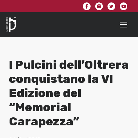
I Pulcini dell’Oltrera
conquistano la VI
Edizione del
“Memorial
Carapezza”