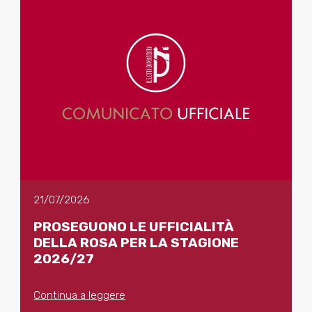
21/07/2026
PROSEGUONO LE UFFICIALITÀ
DELLA ROSA PER LA STAGIONE
2026/27
Continua a leggere