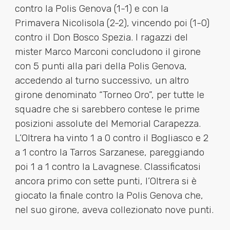
contro la Polis Genova (1-1) e con la
Primavera Nicolisola (2-2), vincendo poi (1-0)
contro il Don Bosco Spezia. I ragazzi del
mister Marco Marconi concludono il girone
con 5 punti alla pari della Polis Genova,
accedendo al turno successivo, un altro
girone denominato “Torneo Oro”, per tutte le
squadre che si sarebbero contese le prime
posizioni assolute del Memorial Carapezza.
L’Oltrera ha vinto 1 a 0 contro il Bogliasco e 2
a 1 contro la Tarros Sarzanese, pareggiando
poi 1 a 1 contro la Lavagnese. Classificatosi
ancora primo con sette punti, l’Oltrera si è
giocato la finale contro la Polis Genova che,
nel suo girone, aveva collezionato nove punti.