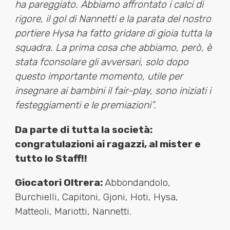
ha pareggiato. Abbiamo affrontato i calci di
rigore, il gol di Nannetti e la parata del nostro
portiere Hysa ha fatto gridare di gioia tutta la
squadra. La prima cosa che abbiamo, però, è
stata fconsolare gli avversari, solo dopo
questo importante momento, utile per
insegnare ai bambini il fair-play, sono iniziati i
festeggiamenti e le premiazioni”.
Da parte di tutta la società:
congratulazioni ai ragazzi, al mister e
tutto lo Staff!!
Giocatori Oltrera:
Abbondandolo,
Burchielli, Capitoni, Gjoni, Hoti, Hysa,
Matteoli, Mariotti, Nannetti.