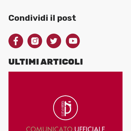
Condividi il post
ULTIMI ARTICOLI