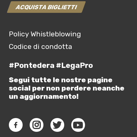
ACQUISTA BIGLIETTI
Policy Whistleblowing
Codice di condotta
#Pontedera #LegaPro
Segui tutte le nostre pagine
social per non perdere neanche
un aggiornamento!