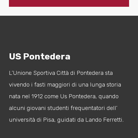
US Pontedera
L’Unione Sportiva Città di Pontedera sta
vivendo i fasti maggiori di una lunga storia
nata nel 1912 come Us Pontedera, quando
alcuni giovani studenti frequentatori dell’
università di Pisa, guidati da Lando Ferretti.