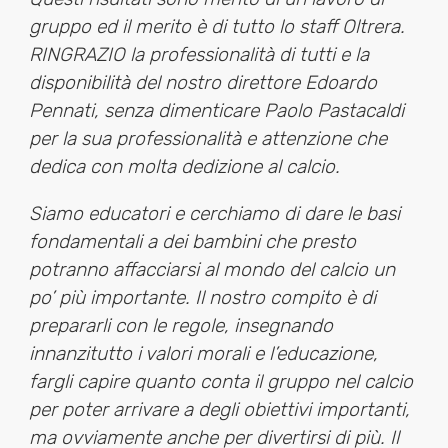
gruppo ed il merito è di tutto lo staff Oltrera.
RINGRAZIO la professionalità di tutti e la
disponibilità del nostro direttore Edoardo
Pennati, senza dimenticare Paolo Pastacaldi
per la sua professionalità e attenzione che
dedica con molta dedizione al calcio.
Siamo educatori e cerchiamo di dare le basi
fondamentali a dei bambini che presto
potranno affacciarsi al mondo del calcio un
po’ più importante. Il nostro compito è di
prepararli con le regole, insegnando
innanzitutto i valori morali e l’educazione,
fargli capire quanto conta il gruppo nel calcio
per poter arrivare a degli obiettivi importanti,
ma ovviamente anche per divertirsi di più.
Il