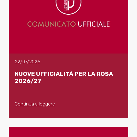
22/07/2026
NUOVE UFFICIALITÀ PER LA ROSA
2026/27
Continua a leggere