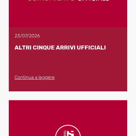
23/07/2026
ALTRI CINQUE ARRIVI UFFICIALI
Continua a leggere