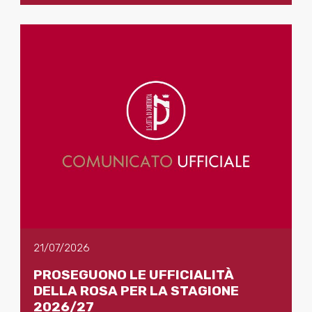
21/07/2026
PROSEGUONO LE UFFICIALITÀ
DELLA ROSA PER LA STAGIONE
2026/27