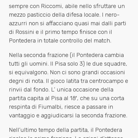
sempre con Riccomi, abile nello sfruttare un
mezzo pasticcio della difesa locale. I nero-
azzurri non si affacciano quasi mai dalli parti
di Rossini e il primo tempo finisce con il
Pontedera in totale controllo del match.
Nella seconda frazione (il Pontedera cambia
tutti gli uomini. Il Pisa solo 3) le due squadre,
si equivalgono. Non ci sono grandi occasioni
degni di nota. Il gioco latita tra centrocampo e
rinvii dal fondo. L’ unica occasione della
partita capita al Pisa al 18′, che su una corta
respinta di Fiumalbi, riesce a passare in
vantaggio e aggiudicarsi la seconda frazione.
Nell’ultimo tempo della partita, il Pontedera