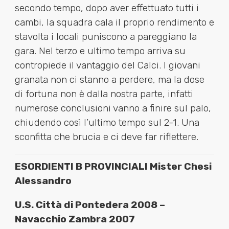
secondo tempo, dopo aver effettuato tutti i
cambi, la squadra cala il proprio rendimento e
stavolta i locali puniscono a pareggiano la
gara. Nel terzo e ultimo tempo arriva su
contropiede il vantaggio del Calci. I giovani
granata non ci stanno a perdere, ma la dose
di fortuna non è dalla nostra parte, infatti
numerose conclusioni vanno a finire sul palo,
chiudendo così l’ultimo tempo sul 2-1. Una
sconfitta che brucia e ci deve far riflettere.
ESORDIENTI B PROVINCIALI Mister Chesi
Alessandro
U.S. Città di Pontedera 2008 –
Navacchio Zambra 2007