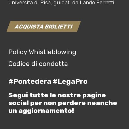
università di Pisa, guidati da Lando Ferretti.
ACQUISTA BIGLIETTI
Policy Whistleblowing
Codice di condotta
#Pontedera #LegaPro
Segui tutte le nostre pagine
social per non perdere neanche
un aggiornamento!