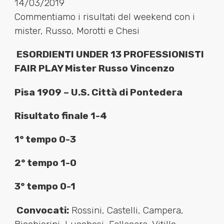
14/03/2019
Commentiamo i risultati del weekend con i
mister, Russo, Morotti e Chesi
ESORDIENTI UNDER 13 PROFESSIONISTI
FAIR PLAY Mister Russo Vincenzo
Pisa 1909 – U.S. Città di Pontedera
Risultato finale 1-4
1° tempo 0-3
2° tempo 1-0
3° tempo 0-1
Convocati:
Rossini, Castelli, Campera,