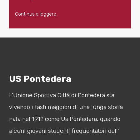
Continua a leggere
US Pontedera
L’Unione Sportiva Città di Pontedera sta
vivendo i fasti maggiori di una lunga storia
nata nel 1912 come Us Pontedera, quando
alcuni giovani studenti frequentatori dell’