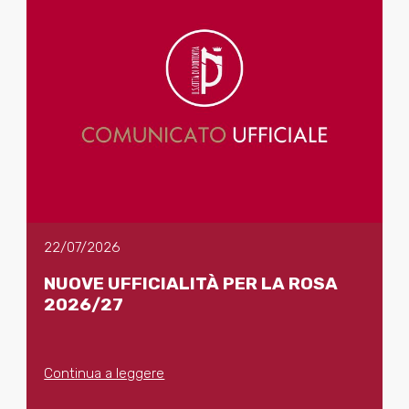
22/07/2026
NUOVE UFFICIALITÀ PER LA ROSA
2026/27
Continua a leggere