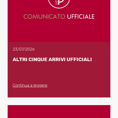
23/07/2026
ALTRI CINQUE ARRIVI UFFICIALI
Continua a leggere