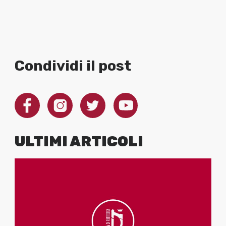
Condividi il post
ULTIMI ARTICOLI