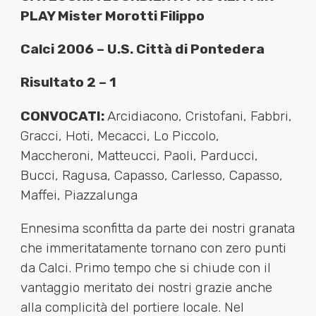
PLAY Mister Morotti Filippo
Calci 2006 – U.S. Città di Pontedera
Risultato 2 – 1
CONVOCATI:
Arcidiacono, Cristofani, Fabbri,
Gracci, Hoti, Mecacci, Lo Piccolo,
Maccheroni, Matteucci, Paoli, Parducci,
Bucci, Ragusa, Capasso, Carlesso, Capasso,
Maffei, Piazzalunga
Ennesima sconfitta da parte dei nostri granata
che immeritatamente tornano con zero punti
da Calci. Primo tempo che si chiude con il
vantaggio meritato dei nostri grazie anche
alla complicità del portiere locale. Nel