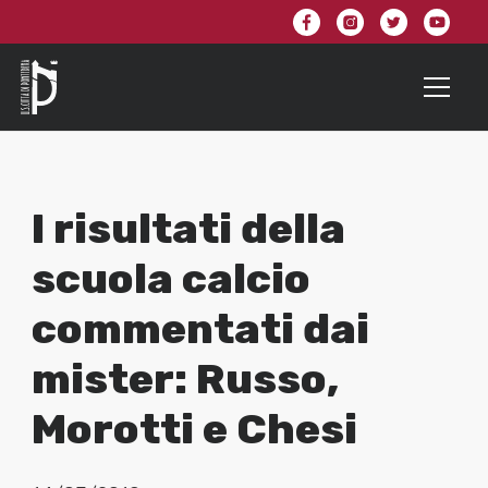
I risultati della
scuola calcio
commentati dai
mister: Russo,
Morotti e Chesi