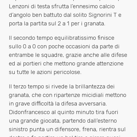
Lenzoni di testa sfrutta l’ennesimo calcio
d’angolo ben battuto dal solito Signorini T e
porta la partita sul 2 a 1 per i granata.
Il secondo tempo equilibratissimo finisce
sullo 0 a 0 con poche occasioni da parte di
entrambe le squadre, grazie anche alle difese
ed ai portieri che mettono grande attenzione
su tutte le azioni pericolose.
Il terzo tempo si rivede la brillantezza dei
granata, che con ripartenze micidiali mettono
in grave difficoltà la difesa avversaria.
Didonfrancesco al quinto minuto tira fuori
una grande giocata, partendo dall’esterno
sinistro punta un difensore, frena, rientra sul