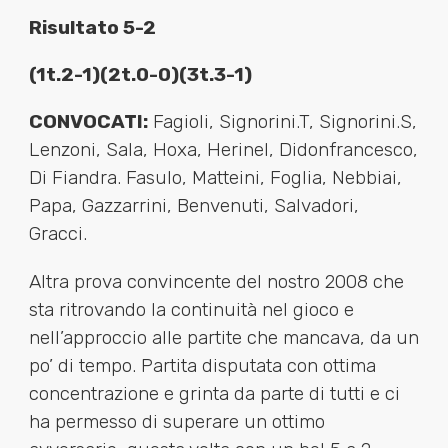
Risultato 5-2
(1t.2-1)(2t.0-0)(3t.3-1)
CONVOCATI:
Fagioli, Signorini.T, Signorini.S,
Lenzoni, Sala, Hoxa, Herinel, Didonfrancesco,
Di Fiandra. Fasulo, Matteini, Foglia, Nebbiai,
Papa, Gazzarrini, Benvenuti, Salvadori,
Gracci.
Altra prova convincente del nostro 2008 che
sta ritrovando la continuità nel gioco e
nell’approccio alle partite che mancava, da un
po’ di tempo. Partita disputata con ottima
concentrazione e grinta da parte di tutti e ci
ha permesso di superare un ottimo