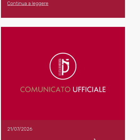
Continua a leggere
21/07/2026