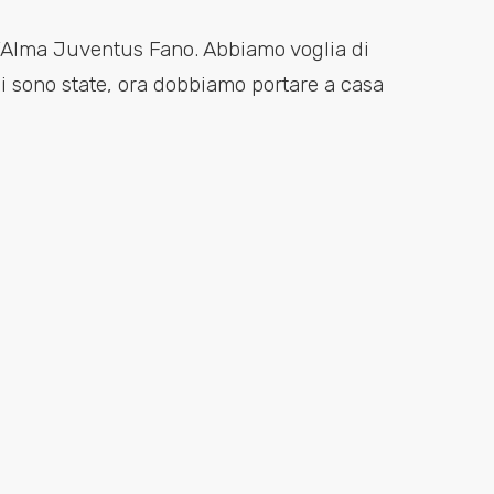
l’Alma Juventus Fano. Abbiamo voglia di
 ci sono state, ora dobbiamo portare a casa