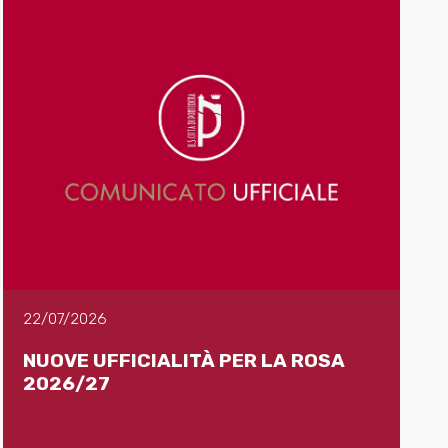
22/07/2026
NUOVE UFFICIALITÀ PER LA ROSA
2026/27