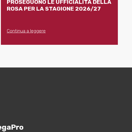
PROSEGUONO LE UFFICIALITÀ DELLA
ROSA PER LA STAGIONE 2026/27
Continua a leggere
egaPro