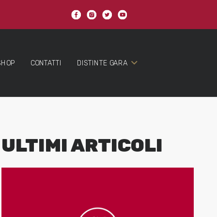
SHOP
CONTATTI
DISTINTE GARA
ULTIMI ARTICOLI