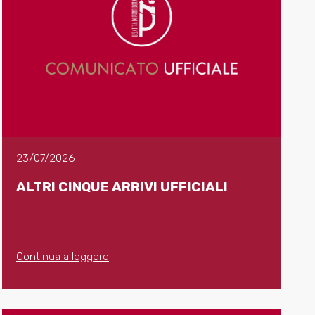
23/07/2026
ALTRI CINQUE ARRIVI UFFICIALI
Continua a leggere