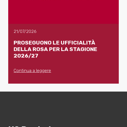
21/07/2026
PROSEGUONO LE UFFICIALITÀ
DELLA ROSA PER LA STAGIONE
2026/27
Continua a leggere