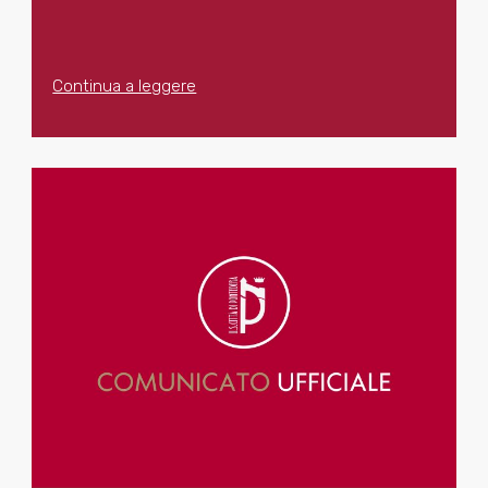
Continua a leggere