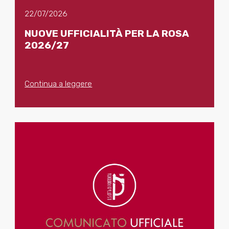
22/07/2026
NUOVE UFFICIALITÀ PER LA ROSA
2026/27
Continua a leggere