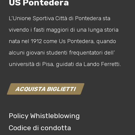
US Pontedera
L’Unione Sportiva Città di Pontedera sta
vivendo i fasti maggiori di una lunga storia
nata nel 1912 come Us Pontedera, quando
alcuni giovani studenti frequentatori dell’
università di Pisa, guidati da Lando Ferretti.
ACQUISTA BIGLIETTI
Policy Whistleblowing
Codice di condotta