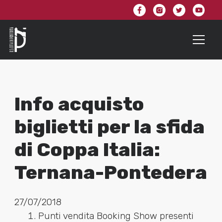
Info acquisto
biglietti per la sfida
di Coppa Italia:
Ternana-Pontedera
27/07/2018
Punti vendita Booking Show presenti