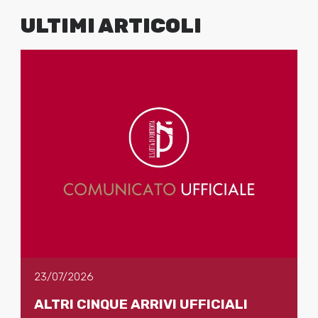
ULTIMI ARTICOLI
23/07/2026
ALTRI CINQUE ARRIVI UFFICIALI