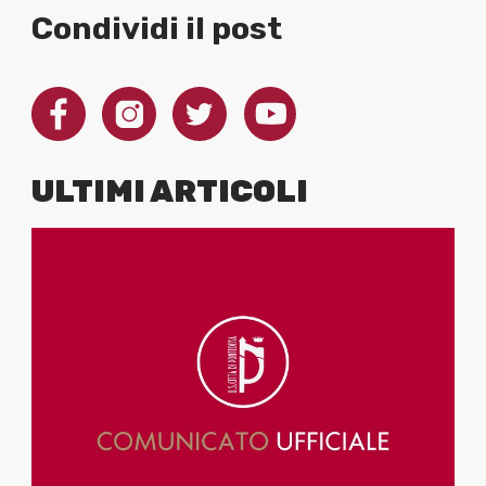
Condividi il post
ULTIMI ARTICOLI