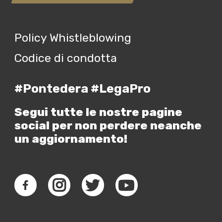
Policy Whistleblowing
Codice di condotta
#Pontedera #LegaPro
Segui tutte le nostre pagine
social per non perdere neanche
un aggiornamento!