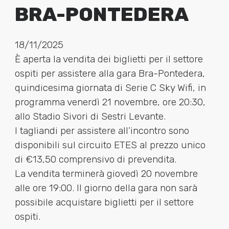
BRA-PONTEDERA
18/11/2025
È aperta la vendita dei biglietti per il settore
ospiti per assistere alla gara Bra-Pontedera,
quindicesima giornata di
Serie C Sky Wifi
, in
programma venerdì 21 novembre, ore 20:30,
allo Stadio Sivori di Sestri Levante.
I tagliandi per assistere all’incontro sono
disponibili sul circuito ETES al prezzo unico
di €13,50 comprensivo di prevendita.
La vendita terminerà giovedì 20 novembre
alle ore 19:00. Il giorno della gara non sarà
possibile acquistare biglietti per il settore
ospiti.