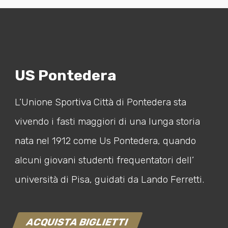
US Pontedera
L’Unione Sportiva Città di Pontedera sta
vivendo i fasti maggiori di una lunga storia
nata nel 1912 come Us Pontedera, quando
alcuni giovani studenti frequentatori dell’
università di Pisa, guidati da Lando Ferretti.
ACQUISTA BIGLIETTI