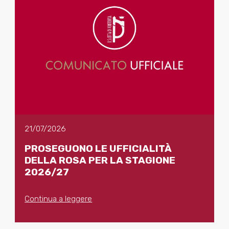
21/07/2026
PROSEGUONO LE UFFICIALITÀ
DELLA ROSA PER LA STAGIONE
2026/27
Continua a leggere