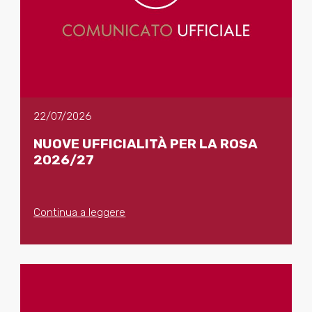
22/07/2026
NUOVE UFFICIALITÀ PER LA ROSA
2026/27
Continua a leggere