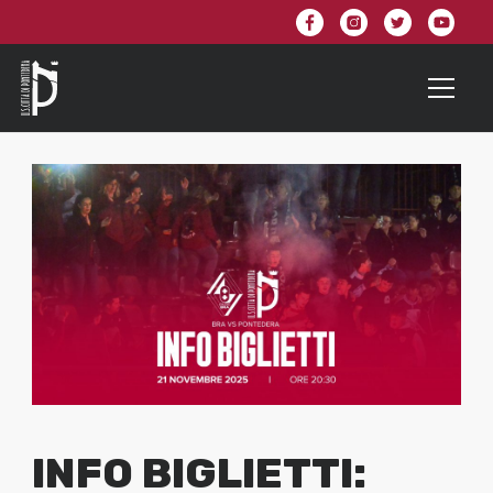
INFO BIGLIETTI: