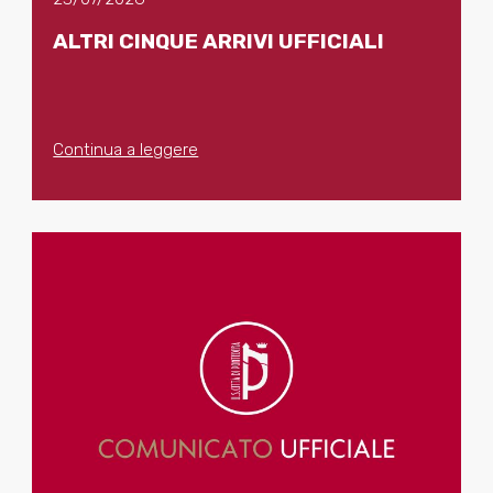
ALTRI CINQUE ARRIVI UFFICIALI
Continua a leggere