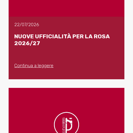
22/07/2026
NUOVE UFFICIALITÀ PER LA ROSA
2026/27
Continua a leggere