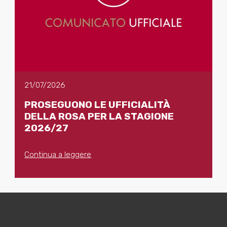
21/07/2026
PROSEGUONO LE UFFICIALITÀ
DELLA ROSA PER LA STAGIONE
2026/27
Continua a leggere