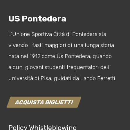
US Pontedera
L’Unione Sportiva Città di Pontedera sta
vivendo i fasti maggiori di una lunga storia
nata nel 1912 come Us Pontedera, quando
alcuni giovani studenti frequentatori dell’
università di Pisa, guidati da Lando Ferretti.
ACQUISTA BIGLIETTI
Policy Whistleblowing