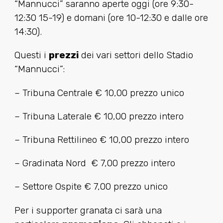
“Mannucci” saranno aperte oggi (ore 9:30-
12:30 15-19) e domani (ore 10-12:30 e dalle ore
14:30).
Questi i
prezzi
dei vari settori dello Stadio
“Mannucci”:
– Tribuna Centrale € 10,00 prezzo unico
– Tribuna Laterale € 10,00 prezzo intero
– Tribuna Rettilineo € 10,00 prezzo intero
– Gradinata Nord € 7,00 prezzo intero
– Settore Ospite € 7,00 prezzo unico
Per i supporter granata ci sarà una