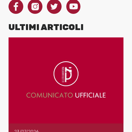
ULTIMI ARTICOLI
23/07/2026