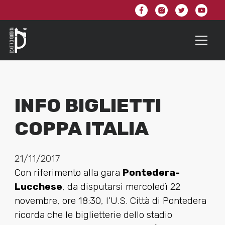
INFO BIGLIETTI
COPPA ITALIA
21/11/2017
Con riferimento alla gara
Pontedera-
Lucchese
, da disputarsi mercoledì 22
novembre, ore 18:30, l’U.S. Città di Pontedera
ricorda che le biglietterie dello stadio