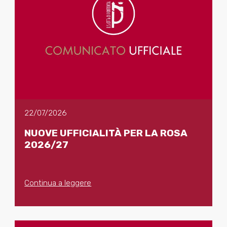
22/07/2026
NUOVE UFFICIALITÀ PER LA ROSA
2026/27
Continua a leggere