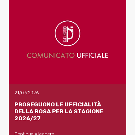
21/07/2026
PROSEGUONO LE UFFICIALITÀ
DELLA ROSA PER LA STAGIONE
2026/27
Continua a leggere