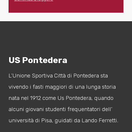
US Pontedera
L’Unione Sportiva Città di Pontedera sta
vivendo i fasti maggiori di una lunga storia
nata nel 1912 come Us Pontedera, quando
alcuni giovani studenti frequentatori dell’
università di Pisa, guidati da Lando Ferretti.