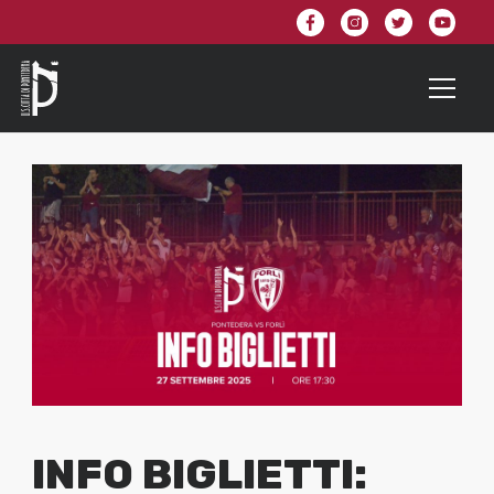
INFO BIGLIETTI: