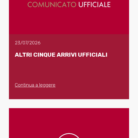
23/07/2026
ALTRI CINQUE ARRIVI UFFICIALI
Continua a leggere